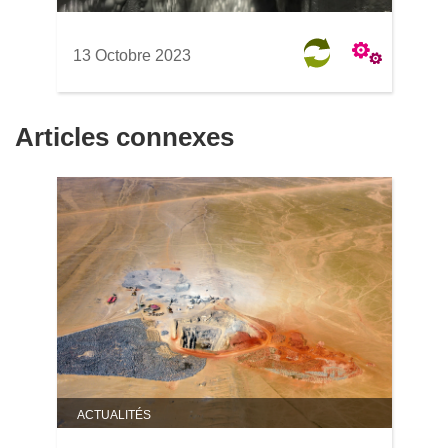
13 Octobre 2023
Articles connexes
ACTUALITÉS