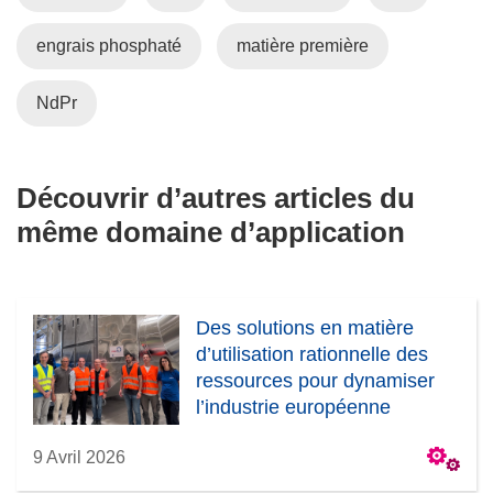
engrais phosphaté
matière première
NdPr
Découvrir d’autres articles du
même domaine d’application
Des solutions en matière
d’utilisation rationnelle des
ressources pour dynamiser
l’industrie européenne
9 Avril 2026