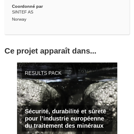
Coordonné par
SINTEF AS
Norway
Ce projet apparaît dans...
RESULTS PACK
Sécurité, durabilité et sûreté
pour l’industrie européenne
du traitement des minéraux