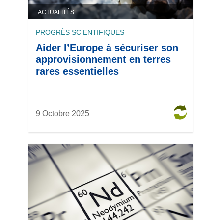
ACTUALITÉS
PROGRÈS SCIENTIFIQUES
Aider l’Europe à sécuriser son
approvisionnement en terres
rares essentielles
9 Octobre 2025