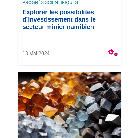
PROGRÈS SCIENTIFIQUES
Explorer les possibilités
d’investissement dans le
secteur minier namibien
13 Mai 2024