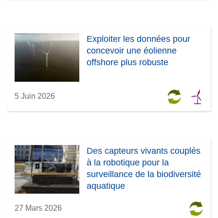
Exploiter les données pour
concevoir une éolienne
offshore plus robuste
5 Juin 2026
Des capteurs vivants couplés
à la robotique pour la
surveillance de la biodiversité
aquatique
27 Mars 2026