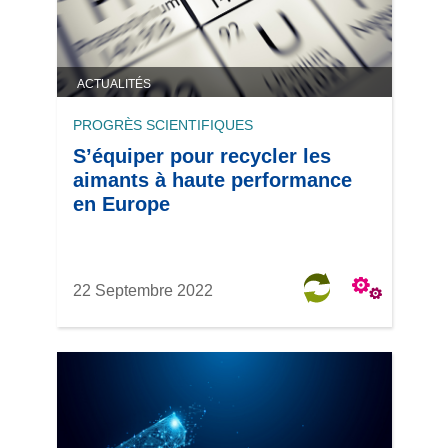
ACTUALITÉS
PROGRÈS SCIENTIFIQUES
S’équiper pour recycler les
aimants à haute performance
en Europe
22 Septembre 2022