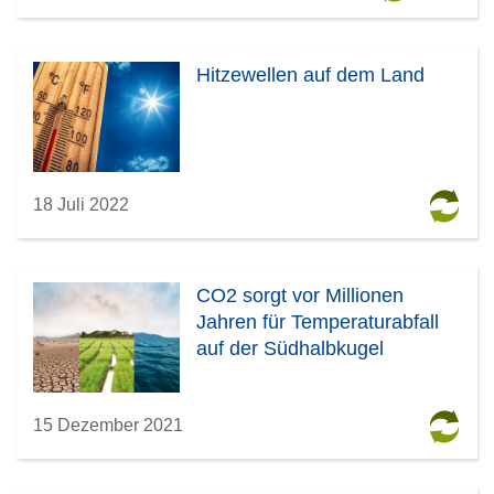
Hitzewellen auf dem Land
18 Juli 2022
CO2 sorgt vor Millionen
Jahren für Temperaturabfall
auf der Südhalbkugel
15 Dezember 2021