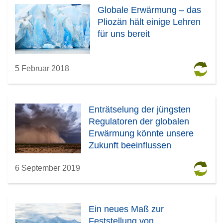
Globale Erwärmung – das
Pliozän hält einige Lehren
für uns bereit
5 Februar 2018
Enträtselung der jüngsten
Regulatoren der globalen
Erwärmung könnte unsere
Zukunft beeinflussen
6 September 2019
Ein neues Maß zur
Feststellung von