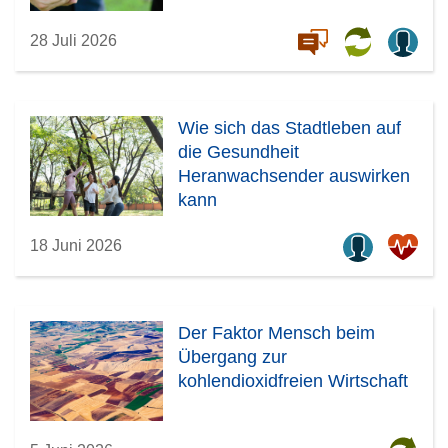
28 Juli 2026
Wie sich das Stadtleben auf
die Gesundheit
Heranwachsender auswirken
kann
18 Juni 2026
Der Faktor Mensch beim
Übergang zur
kohlendioxidfreien Wirtschaft