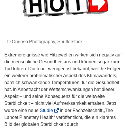
© Curioso.Photography, Shutterstock
Extremereignisse wie Hitzewellen wirken sich negativ auf
die menschliche Gesundheit aus und können sogar zum
Tod führen. Doch nur wenigen ist bekannt, welche Folgen
ein weiterer problematischer Aspekt des Klimawandels,
nämlich schwankende Temperaturen, für die Gesundheit
hat. In Anbetracht der Wetterschwankungen hat dieser
Aspekt – und seine Konsequenz für die weltweite
Sterblichkeit – nicht viel Aufmerksamkeit erhalten. Jetzt
(
wurde eine neue
Studie
in der Fachzeitschrift „The
ö
Lancet Planetary Health“ veröffentlicht, die ein klareres
f
Bild der globalen Sterblichkeit durch