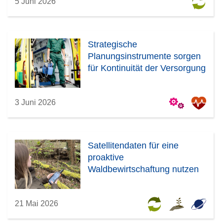
5 Juni 2026
Strategische
Planungsinstrumente sorgen
für Kontinuität der Versorgung
3 Juni 2026
Satellitendaten für eine
proaktive
Waldbewirtschaftung nutzen
21 Mai 2026