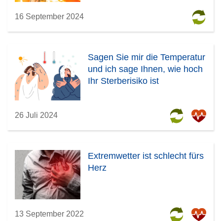
16 September 2024
Sagen Sie mir die Temperatur
und ich sage Ihnen, wie hoch
Ihr Sterberisiko ist
26 Juli 2024
Extremwetter ist schlecht fürs
Herz
13 September 2022