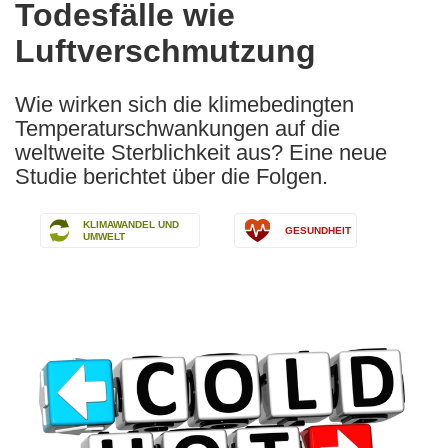
Todesfälle wie
Luftverschmutzung
Wie wirken sich die klimebedingten
Temperaturschwankungen auf die
weltweite Sterblichkeit aus? Eine neue
Studie berichtet über die Folgen.
KLIMAWANDEL UND
GESUNDHEIT
UMWELT