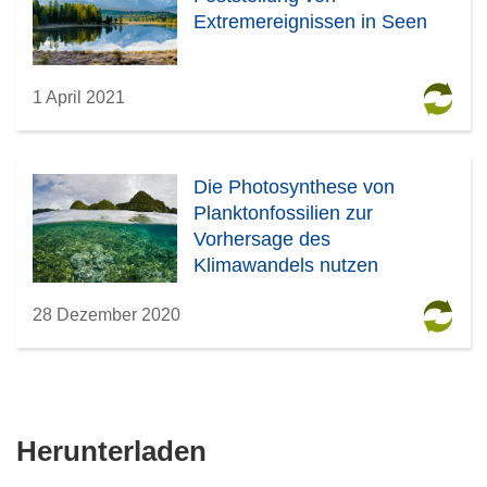
Extremereignissen in Seen
1 April 2021
Die Photosynthese von
Planktonfossilien zur
Vorhersage des
Klimawandels nutzen
28 Dezember 2020
Den
Herunterladen
Inhalt