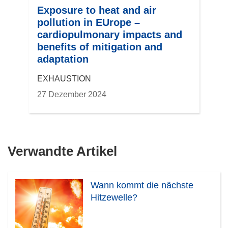
Exposure to heat and air
pollution in EUrope –
cardiopulmonary impacts and
benefits of mitigation and
adaptation
EXHAUSTION
27 Dezember 2024
Verwandte Artikel
Wann kommt die nächste
Hitzewelle?