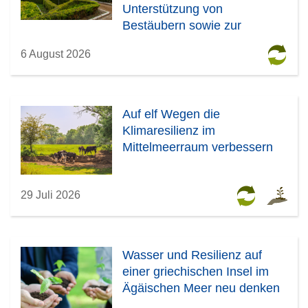
Unterstützung von
Bestäubern sowie zur
Kühlung von Städten
6 August 2026
Auf elf Wegen die
Klimaresilienz im
Mittelmeerraum verbessern
29 Juli 2026
Wasser und Resilienz auf
einer griechischen Insel im
Ägäischen Meer neu denken