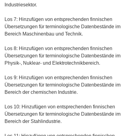
Industriesektor.
Los 7: Hinzufügen von entsprechenden finnischen
Übersetzungen für terminologische Datenbestände im
Bereich Maschinenbau und Technik.
Los 8: Hinzufügen von entsprechenden finnischen
Übersetzungen für terminologische Datenbestände im
Physik-, Nuklear- und Elektrotechnikbereich.
Los 9: Hinzufügen von entsprechenden finnischen
Übersetzungen für terminologische Datenbestände im
Bereich der chemischen Industrie.
Los 10: Hinzufügen von entsprechenden finnischen
Übersetzungen für terminologische Datenbestände im
Bereich der Stahlindustrie.
Los 11: Hinzufügen von entsprechenden finnischen