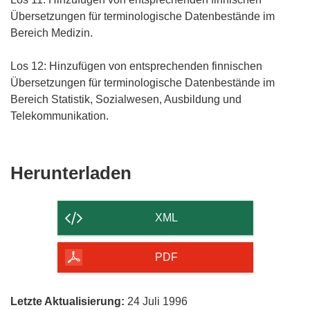
Übersetzungen für terminologische Datenbestände im
Bereich Medizin.
Los 12: Hinzufügen von entsprechenden finnischen
Übersetzungen für terminologische Datenbestände im
Bereich Statistik, Sozialwesen, Ausbildung und
Telekommunikation.
Den
Herunterladen
Inhalt
der
XML
Seite
herunterladen
PDF
Letzte Aktualisierung:
24 Juli 1996