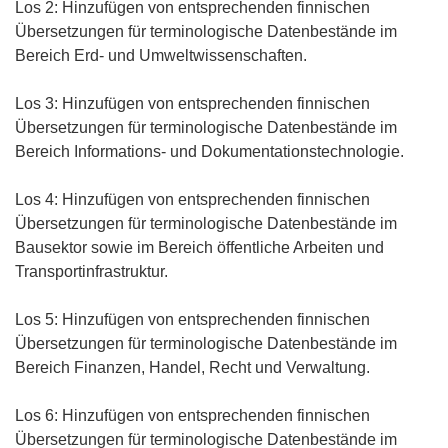
Los 2: Hinzufügen von entsprechenden finnischen
Übersetzungen für terminologische Datenbestände im
Bereich Erd- und Umweltwissenschaften.
Los 3: Hinzufügen von entsprechenden finnischen
Übersetzungen für terminologische Datenbestände im
Bereich Informations- und Dokumentationstechnologie.
Los 4: Hinzufügen von entsprechenden finnischen
Übersetzungen für terminologische Datenbestände im
Bausektor sowie im Bereich öffentliche Arbeiten und
Transportinfrastruktur.
Los 5: Hinzufügen von entsprechenden finnischen
Übersetzungen für terminologische Datenbestände im
Bereich Finanzen, Handel, Recht und Verwaltung.
Los 6: Hinzufügen von entsprechenden finnischen
Übersetzungen für terminologische Datenbestände im