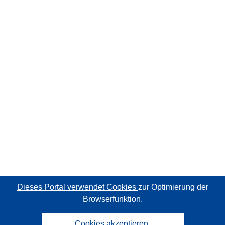
Dieses Portal verwendet Cookies
zur Optimierung der
Browserfunktion.
Cookies akzeptieren.