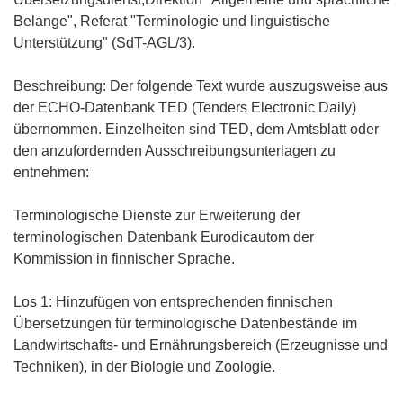
Belange", Referat "Terminologie und linguistische
Unterstützung" (SdT-AGL/3).
Beschreibung: Der folgende Text wurde auszugsweise aus
der ECHO-Datenbank TED (Tenders Electronic Daily)
übernommen. Einzelheiten sind TED, dem Amtsblatt oder
den anzufordernden Ausschreibungsunterlagen zu
entnehmen:
Terminologische Dienste zur Erweiterung der
terminologischen Datenbank Eurodicautom der
Kommission in finnischer Sprache.
Los 1: Hinzufügen von entsprechenden finnischen
Übersetzungen für terminologische Datenbestände im
Landwirtschafts- und Ernährungsbereich (Erzeugnisse und
Techniken), in der Biologie und Zoologie.