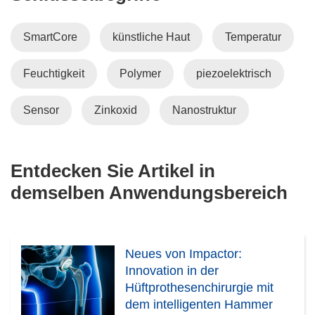
SmartCore
künstliche Haut
Temperatur
Feuchtigkeit
Polymer
piezoelektrisch
Sensor
Zinkoxid
Nanostruktur
Entdecken Sie Artikel in
demselben Anwendungsbereich
Neues von Impactor:
Innovation in der
Hüftprothesenchirurgie mit
dem intelligenten Hammer