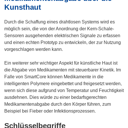
Kunsthaut
Durch die Schaffung eines drahtlosen Systems wird es
möglich sein, die von der Anordnung der Kern-Schale-
Sensoren ausgehenden elektrischen Signale zu erfassen
und einen echten Prototyp zu entwickeln, der zur Nutzung
vorgeschlagen werden kann.
Ein weiterer sehr wichtiger Aspekt für künstliche Haut ist
die Abgabe von Medikamenten mit steuerbarer Kinetik. Im
Falle von SmartCore können Medikamente in die
intelligenten Polymere eingebettet und freigesetzt werden,
wenn sich diese aufgrund von Temperatur und Feuchtigkeit
ausdehnen. Dies würde zu einer bedarfsgerechten
Medikamentenabgabe durch den Körper führen, zum
Beispiel bei Fieber oder Infektionsprozessen.
Schlüsselbegriffe