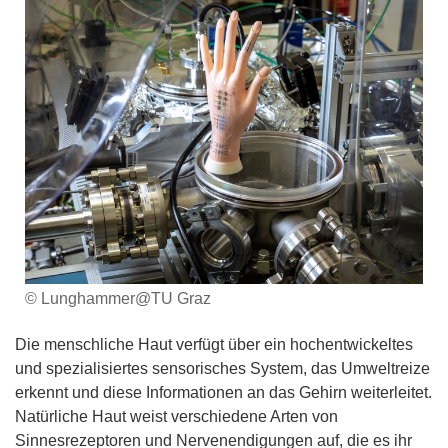
© Lunghammer@TU Graz
Die menschliche Haut verfügt über ein hochentwickeltes
und spezialisiertes sensorisches System, das Umweltreize
erkennt und diese Informationen an das Gehirn weiterleitet.
Natürliche Haut weist verschiedene Arten von
Sinnesrezeptoren und Nervenendigungen auf, die es ihr