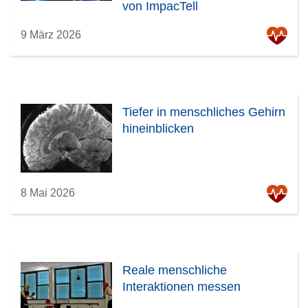
von ImpacTell
9 März 2026
Tiefer in menschliches Gehirn
hineinblicken
8 Mai 2026
Reale menschliche
Interaktionen messen