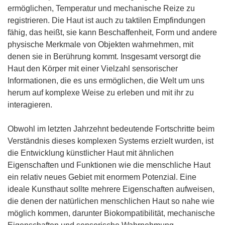
ermöglichen, Temperatur und mechanische Reize zu
registrieren. Die Haut ist auch zu taktilen Empfindungen
fähig, das heißt, sie kann Beschaffenheit, Form und andere
physische Merkmale von Objekten wahrnehmen, mit
denen sie in Berührung kommt. Insgesamt versorgt die
Haut den Körper mit einer Vielzahl sensorischer
Informationen, die es uns ermöglichen, die Welt um uns
herum auf komplexe Weise zu erleben und mit ihr zu
interagieren.
Obwohl im letzten Jahrzehnt bedeutende Fortschritte beim
Verständnis dieses komplexen Systems erzielt wurden, ist
die Entwicklung künstlicher Haut mit ähnlichen
Eigenschaften und Funktionen wie die menschliche Haut
ein relativ neues Gebiet mit enormem Potenzial. Eine
ideale Kunsthaut sollte mehrere Eigenschaften aufweisen,
die denen der natürlichen menschlichen Haut so nahe wie
möglich kommen, darunter Biokompatibilität, mechanische