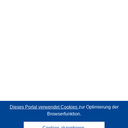
Dieses Portal verwendet Cookies
zur Optimierung der
Browserfunktion.
Cookies akzeptieren.