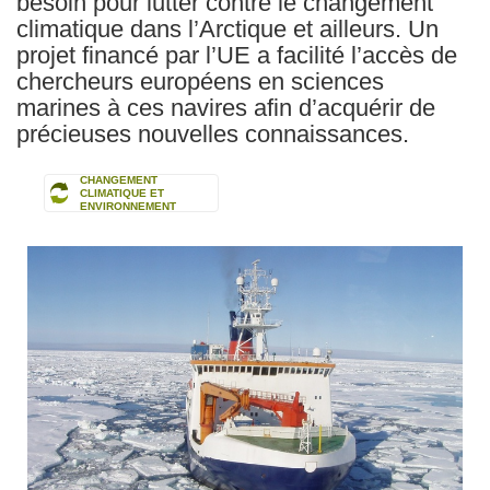
besoin pour lutter contre le changement
climatique dans l’Arctique et ailleurs. Un
projet financé par l’UE a facilité l’accès de
chercheurs européens en sciences
marines à ces navires afin d’acquérir de
précieuses nouvelles connaissances.
CHANGEMENT
CLIMATIQUE ET
ENVIRONNEMENT