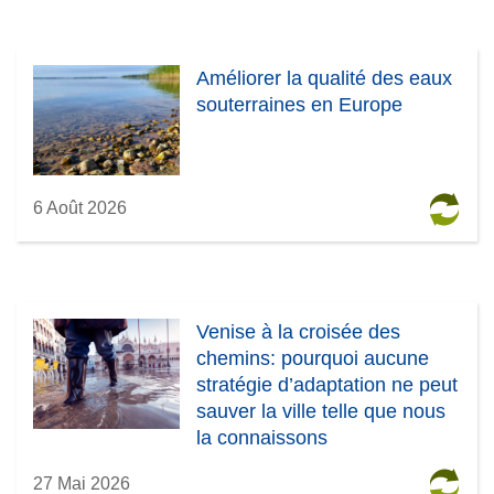
Améliorer la qualité des eaux
souterraines en Europe
6 Août 2026
Venise à la croisée des
chemins: pourquoi aucune
stratégie d’adaptation ne peut
sauver la ville telle que nous
la connaissons
27 Mai 2026