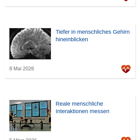
Tiefer in menschliches Gehirn
hineinblicken
8 Mai 2026
Reale menschliche
Interaktionen messen