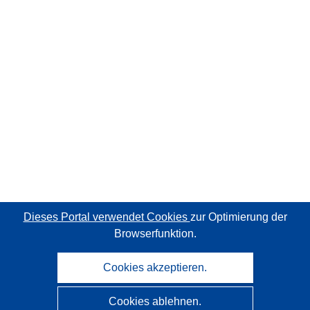
Dieses Portal verwendet Cookies
zur Optimierung der
Browserfunktion.
Cookies akzeptieren.
Cookies ablehnen.