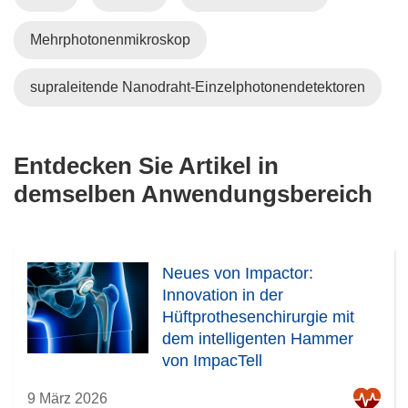
Mehrphotonenmikroskop
supraleitende Nanodraht-Einzelphotonendetektoren
Entdecken Sie Artikel in
demselben Anwendungsbereich
Neues von Impactor:
Innovation in der
Hüftprothesenchirurgie mit
dem intelligenten Hammer
von ImpacTell
9 März 2026