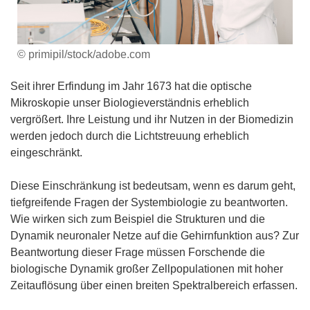
© primipil/stock/adobe.com
Seit ihrer Erfindung im Jahr 1673 hat die optische
Mikroskopie unser Biologieverständnis erheblich
vergrößert. Ihre Leistung und ihr Nutzen in der Biomedizin
werden jedoch durch die Lichtstreuung erheblich
eingeschränkt.
Diese Einschränkung ist bedeutsam, wenn es darum geht,
tiefgreifende Fragen der Systembiologie zu beantworten.
Wie wirken sich zum Beispiel die Strukturen und die
Dynamik neuronaler Netze auf die Gehirnfunktion aus? Zur
Beantwortung dieser Frage müssen Forschende die
biologische Dynamik großer Zellpopulationen mit hoher
Zeitauflösung über einen breiten Spektralbereich erfassen.