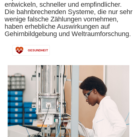
entwickeln, schneller und empfindlicher.
Die bahnbrechenden Systeme, die nur sehr
wenige falsche Zählungen vornehmen,
haben erhebliche Auswirkungen auf
Gehirnbildgebung und Weltraumforschung.
GESUNDHEIT