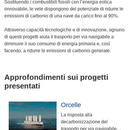
Sostituendo i combustibili fossili con l’energia eolica
rinnovabile, le vele dispongono del potenziale di ridurre le
emissioni di carbonio di una nave da carico fino al 90%.
Attraverso capacità tecnologiche e di innovazione, ognuno
di questi progetti aiuta il trasporto per via navigabile a
diminuire il suo consumo di energia primaria e, così
facendo, a ridurre le emissioni di carbonio generate.
Approfondimenti sui progetti
presentati
Orcelle
La risposta alla
decarbonizzazione del
trasporto per via navigabile