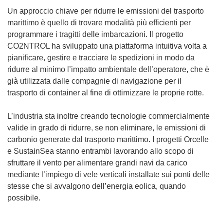
Un approccio chiave per ridurre le emissioni del trasporto
marittimo è quello di trovare modalità più efficienti per
programmare i tragitti delle imbarcazioni. Il progetto
CO2NTROL ha sviluppato una piattaforma intuitiva volta a
pianificare, gestire e tracciare le spedizioni in modo da
ridurre al minimo l’impatto ambientale dell’operatore, che è
già utilizzata dalle compagnie di navigazione per il
trasporto di container al fine di ottimizzare le proprie rotte.
L’industria sta inoltre creando tecnologie commercialmente
valide in grado di ridurre, se non eliminare, le emissioni di
carbonio generate dal trasporto marittimo. I progetti Orcelle
e SustainSea stanno entrambi lavorando allo scopo di
sfruttare il vento per alimentare grandi navi da carico
mediante l’impiego di vele verticali installate sui ponti delle
stesse che si avvalgono dell’energia eolica, quando
possibile.