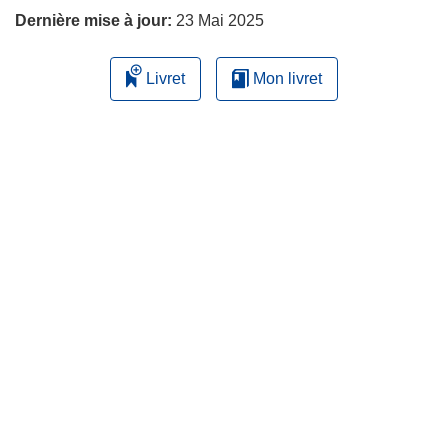
Dernière mise à jour:
23 Mai 2025
Livret
Mon livret