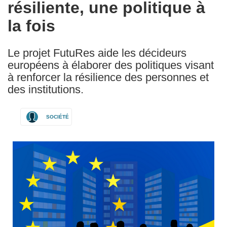
résiliente, une politique à
la fois
Le projet FutuRes aide les décideurs
européens à élaborer des politiques visant
à renforcer la résilience des personnes et
des institutions.
SOCIÉTÉ