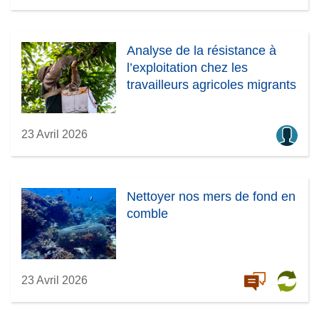
Analyse de la résistance à
l’exploitation chez les
travailleurs agricoles migrants
23 Avril 2026
Nettoyer nos mers de fond en
comble
23 Avril 2026