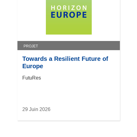
PROJET
Towards a Resilient Future of
Europe
FutuRes
29 Juin 2026