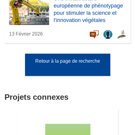
européenne de phénotypage
pour stimuler la science et
l’innovation végétales
13 Février 2026
Retour à la page de recherche
Projets connexes