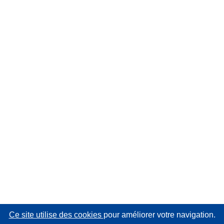
Ce site utilise des cookies
pour améliorer votre navigation.