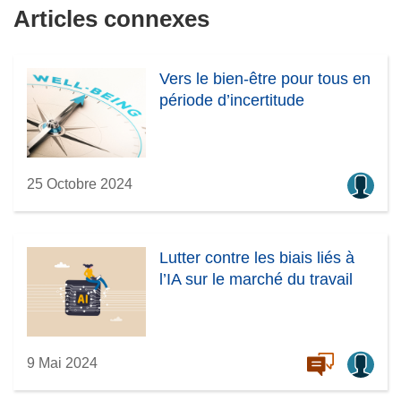
Articles connexes
Vers le bien-être pour tous en
période d’incertitude
25 Octobre 2024
Lutter contre les biais liés à
l’IA sur le marché du travail
9 Mai 2024