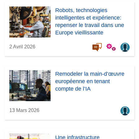
Robots, technologies
intelligentes et expérience:
repenser le travail dans une
Europe vieillissante
2 Avril 2026
Remodeler la main-d’œuvre
européenne en tenant
compte de l’IA
13 Mars 2026
Une infrastructure