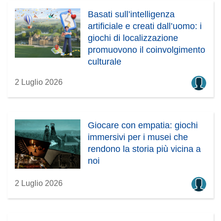
Basati sull’intelligenza
artificiale e creati dall’uomo: i
giochi di localizzazione
promuovono il coinvolgimento
culturale
2 Luglio 2026
Giocare con empatia: giochi
immersivi per i musei che
rendono la storia più vicina a
noi
2 Luglio 2026