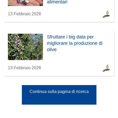
alimentari
13 Febbraio 2026
Sfruttare i big data per
migliorare la produzione di
olive
13 Febbraio 2026
Continua sulla pagina di ricerca