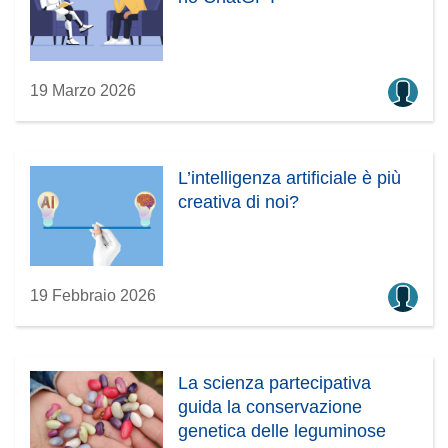
19 Marzo 2026
L’intelligenza artificiale è più
creativa di noi?
19 Febbraio 2026
La scienza partecipativa
guida la conservazione
genetica delle leguminose