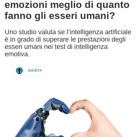
emozioni meglio di quanto
fanno gli esseri umani?
Uno studio valuta se l’intelligenza artificiale
è in grado di superare le prestazioni degli
esseri umani nei test di intelligenza
emotiva.
SOCIETÀ