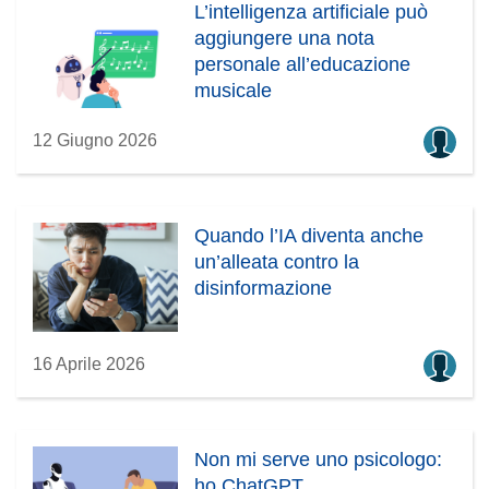
L’intelligenza artificiale può
aggiungere una nota
personale all’educazione
musicale
12 Giugno 2026
Quando l’IA diventa anche
un’alleata contro la
disinformazione
16 Aprile 2026
Non mi serve uno psicologo:
ho ChatGPT