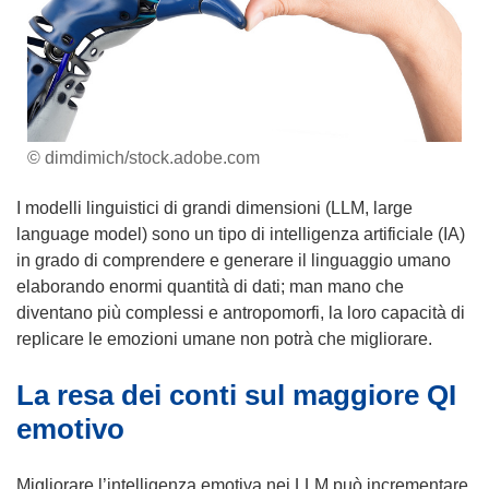
© dimdimich/stock.adobe.com
I modelli linguistici di grandi dimensioni (LLM, large
language model) sono un tipo di intelligenza artificiale (IA)
in grado di comprendere e generare il linguaggio umano
elaborando enormi quantità di dati; man mano che
diventano più complessi e antropomorfi, la loro capacità di
replicare le emozioni umane non potrà che migliorare.
La resa dei conti sul maggiore QI
emotivo
Migliorare l’intelligenza emotiva nei LLM può incrementare