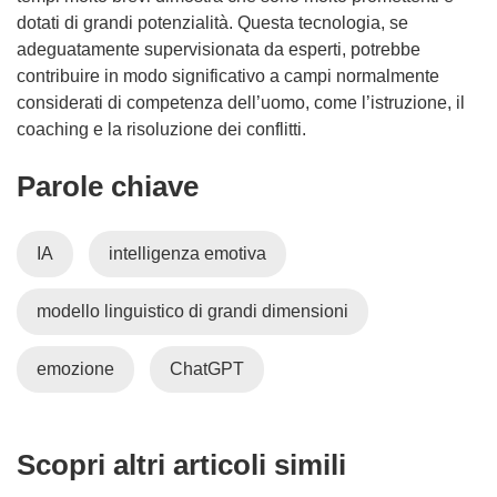
dotati di grandi potenzialità. Questa tecnologia, se
adeguatamente supervisionata da esperti, potrebbe
contribuire in modo significativo a campi normalmente
considerati di competenza dell’uomo, come l’istruzione, il
coaching e la risoluzione dei conflitti.
Parole chiave
IA
intelligenza emotiva
modello linguistico di grandi dimensioni
emozione
ChatGPT
Scopri altri articoli simili