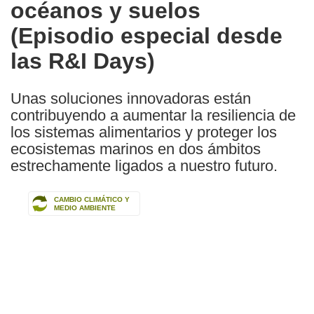
océanos y suelos
(Episodio especial desde
las R&I Days)
Unas soluciones innovadoras están
contribuyendo a aumentar la resiliencia de
los sistemas alimentarios y proteger los
ecosistemas marinos en dos ámbitos
estrechamente ligados a nuestro futuro.
CAMBIO CLIMÁTICO Y
MEDIO AMBIENTE