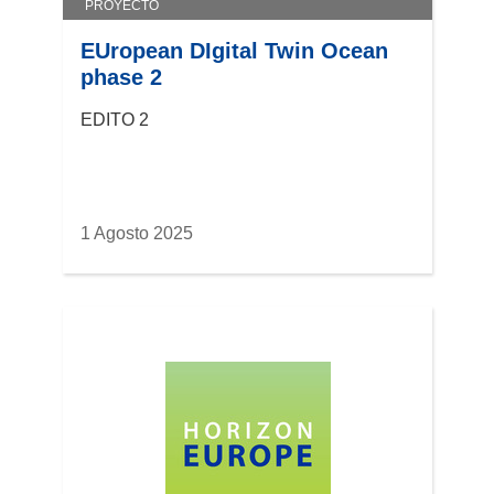
PROYECTO
EUropean DIgital Twin Ocean
phase 2
EDITO 2
1 Agosto 2025