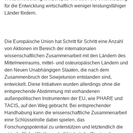
für die Entwicklung wirtschaftlich weniger leistungsfähiger
Länder fördern.
Die Europäische Union hat Schritt für Schritt eine Anzahl
von Aktionen im Bereich der internationalen
wissenschaftlichen Zusammenarbeit mit den Ländern des
Mittelmeerraums, mittel- und osteuropäischen Ländern und
den Neuen Unabhängigen Staaten, die nach dem
Zusammenbruch der Sowjetunion entstanden sind,
entwickelt. Diese Initiativen wurden allerdings ohne die
entsprechende Abstimmung mit vorhandenen
außenpolitischen Instrumenten der EU, wie PHARE und
TACIS, auf den Weg gebracht. Bei entsprechender
Handhabung kann die wissenschaftliche Zusammenarbeit
eine Schlüsselrolle dabei spielen, das
Forschungspotential zu unterstützen und letztendlich die