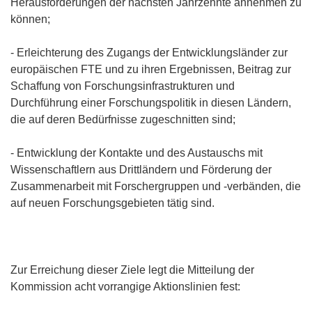
Herausforderungen der nächsten Jahrzehnte annehmen zu
können;
- Erleichterung des Zugangs der Entwicklungsländer zur
europäischen FTE und zu ihren Ergebnissen, Beitrag zur
Schaffung von Forschungsinfrastrukturen und
Durchführung einer Forschungspolitik in diesen Ländern,
die auf deren Bedürfnisse zugeschnitten sind;
- Entwicklung der Kontakte und des Austauschs mit
Wissenschaftlern aus Drittländern und Förderung der
Zusammenarbeit mit Forschergruppen und -verbänden, die
auf neuen Forschungsgebieten tätig sind.
Zur Erreichung dieser Ziele legt die Mitteilung der
Kommission acht vorrangige Aktionslinien fest: