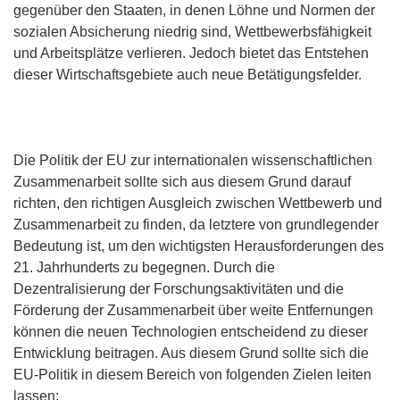
gegenüber den Staaten, in denen Löhne und Normen der
sozialen Absicherung niedrig sind, Wettbewerbsfähigkeit
und Arbeitsplätze verlieren. Jedoch bietet das Entstehen
dieser Wirtschaftsgebiete auch neue Betätigungsfelder.
Die Politik der EU zur internationalen wissenschaftlichen
Zusammenarbeit sollte sich aus diesem Grund darauf
richten, den richtigen Ausgleich zwischen Wettbewerb und
Zusammenarbeit zu finden, da letztere von grundlegender
Bedeutung ist, um den wichtigsten Herausforderungen des
21. Jahrhunderts zu begegnen. Durch die
Dezentralisierung der Forschungsaktivitäten und die
Förderung der Zusammenarbeit über weite Entfernungen
können die neuen Technologien entscheidend zu dieser
Entwicklung beitragen. Aus diesem Grund sollte sich die
EU-Politik in diesem Bereich von folgenden Zielen leiten
lassen: