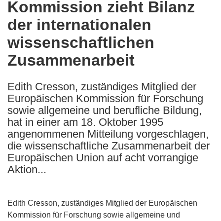
Kommission zieht Bilanz
the
der internationalen
following
languages:
wissenschaftlichen
Zusammenarbeit
Edith Cresson, zuständiges Mitglied der
Europäischen Kommission für Forschung
sowie allgemeine und berufliche Bildung,
hat in einer am 18. Oktober 1995
angenommenen Mitteilung vorgeschlagen,
die wissenschaftliche Zusammenarbeit der
Europäischen Union auf acht vorrangige
Aktion...
Edith Cresson, zuständiges Mitglied der Europäischen
Kommission für Forschung sowie allgemeine und