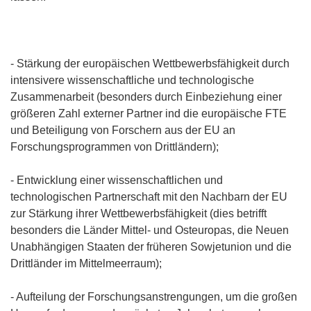
- Stärkung der europäischen Wettbewerbsfähigkeit durch
intensivere wissenschaftliche und technologische
Zusammenarbeit (besonders durch Einbeziehung einer
größeren Zahl externer Partner ind die europäische FTE
und Beteiligung von Forschern aus der EU an
Forschungsprogrammen von Drittländern);
- Entwicklung einer wissenschaftlichen und
technologischen Partnerschaft mit den Nachbarn der EU
zur Stärkung ihrer Wettbewerbsfähigkeit (dies betrifft
besonders die Länder Mittel- und Osteuropas, die Neuen
Unabhängigen Staaten der früheren Sowjetunion und die
Drittländer im Mittelmeerraum);
- Aufteilung der Forschungsanstrengungen, um die großen