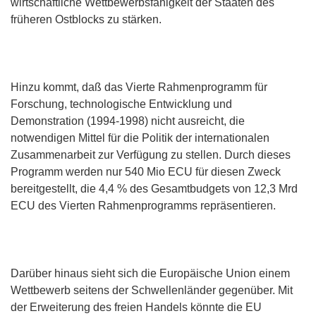
wirtschaftliche Wettbewerbsfähigkeit der Staaten des
früheren Ostblocks zu stärken.
Hinzu kommt, daß das Vierte Rahmenprogramm für
Forschung, technologische Entwicklung und
Demonstration (1994-1998) nicht ausreicht, die
notwendigen Mittel für die Politik der internationalen
Zusammenarbeit zur Verfügung zu stellen. Durch dieses
Programm werden nur 540 Mio ECU für diesen Zweck
bereitgestellt, die 4,4 % des Gesamtbudgets von 12,3 Mrd
ECU des Vierten Rahmenprogramms repräsentieren.
Darüber hinaus sieht sich die Europäische Union einem
Wettbewerb seitens der Schwellenländer gegenüber. Mit
der Erweiterung des freien Handels könnte die EU