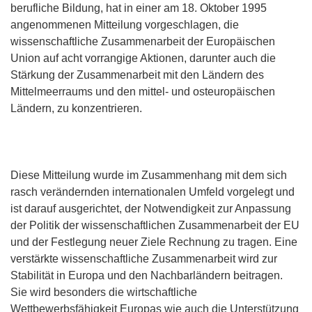
berufliche Bildung, hat in einer am 18. Oktober 1995
angenommenen Mitteilung vorgeschlagen, die
wissenschaftliche Zusammenarbeit der Europäischen
Union auf acht vorrangige Aktionen, darunter auch die
Stärkung der Zusammenarbeit mit den Ländern des
Mittelmeerraums und den mittel- und osteuropäischen
Ländern, zu konzentrieren.
Diese Mitteilung wurde im Zusammenhang mit dem sich
rasch verändernden internationalen Umfeld vorgelegt und
ist darauf ausgerichtet, der Notwendigkeit zur Anpassung
der Politik der wissenschaftlichen Zusammenarbeit der EU
und der Festlegung neuer Ziele Rechnung zu tragen. Eine
verstärkte wissenschaftliche Zusammenarbeit wird zur
Stabilität in Europa und den Nachbarländern beitragen.
Sie wird besonders die wirtschaftliche
Wettbewerbsfähigkeit Europas wie auch die Unterstützung