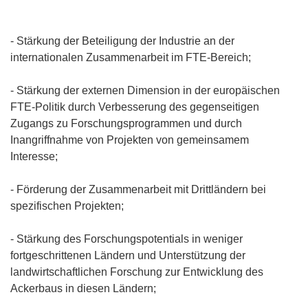
- Stärkung der Beteiligung der Industrie an der
internationalen Zusammenarbeit im FTE-Bereich;
- Stärkung der externen Dimension in der europäischen
FTE-Politik durch Verbesserung des gegenseitigen
Zugangs zu Forschungsprogrammen und durch
Inangriffnahme von Projekten von gemeinsamem
Interesse;
- Förderung der Zusammenarbeit mit Drittländern bei
spezifischen Projekten;
- Stärkung des Forschungspotentials in weniger
fortgeschrittenen Ländern und Unterstützung der
landwirtschaftlichen Forschung zur Entwicklung des
Ackerbaus in diesen Ländern;