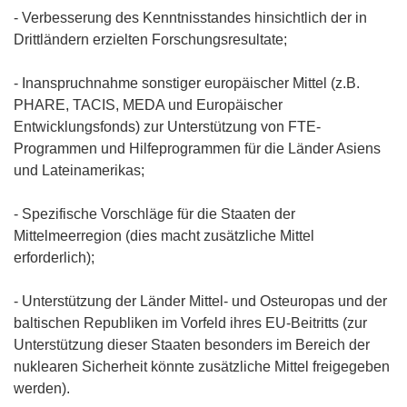
- Verbesserung des Kenntnisstandes hinsichtlich der in
Drittländern erzielten Forschungsresultate;
- Inanspruchnahme sonstiger europäischer Mittel (z.B.
PHARE, TACIS, MEDA und Europäischer
Entwicklungsfonds) zur Unterstützung von FTE-
Programmen und Hilfeprogrammen für die Länder Asiens
und Lateinamerikas;
- Spezifische Vorschläge für die Staaten der
Mittelmeerregion (dies macht zusätzliche Mittel
erforderlich);
- Unterstützung der Länder Mittel- und Osteuropas und der
baltischen Republiken im Vorfeld ihres EU-Beitritts (zur
Unterstützung dieser Staaten besonders im Bereich der
nuklearen Sicherheit könnte zusätzliche Mittel freigegeben
werden).