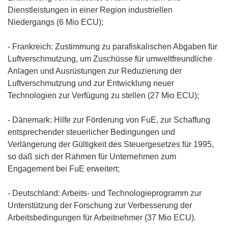
Dienstleistungen in einer Region industriellen
Niedergangs (6 Mio ECU);
- Frankreich: Zustimmung zu parafiskalischen Abgaben für
Luftverschmutzung, um Zuschüsse für umweltfreundliche
Anlagen und Ausrüstungen zur Reduzierung der
Luftverschmutzung und zur Entwicklung neuer
Technologien zur Verfügung zu stellen (27 Mio ECU);
- Dänemark: Hilfe zur Förderung von FuE, zur Schaffung
entsprechender steuerlicher Bedingungen und
Verlängerung der Gültigkeit des Steuergesetzes für 1995,
so daß sich der Rahmen für Unternehmen zum
Engagement bei FuE erweitert;
- Deutschland: Arbeits- und Technologieprogramm zur
Unterstützung der Forschung zur Verbesserung der
Arbeitsbedingungen für Arbeitnehmer (37 Mio ECU).