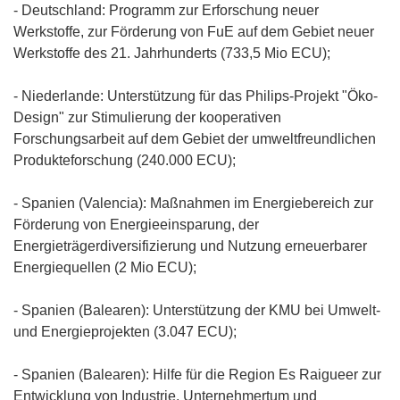
- Deutschland: Programm zur Erforschung neuer
Werkstoffe, zur Förderung von FuE auf dem Gebiet neuer
Werkstoffe des 21. Jahrhunderts (733,5 Mio ECU);
- Niederlande: Unterstützung für das Philips-Projekt "Öko-
Design" zur Stimulierung der kooperativen
Forschungsarbeit auf dem Gebiet der umweltfreundlichen
Produkteforschung (240.000 ECU);
- Spanien (Valencia): Maßnahmen im Energiebereich zur
Förderung von Energieeinsparung, der
Energieträgerdiversifizierung und Nutzung erneuerbarer
Energiequellen (2 Mio ECU);
- Spanien (Balearen): Unterstützung der KMU bei Umwelt-
und Energieprojekten (3.047 ECU);
- Spanien (Balearen): Hilfe für die Region Es Raigueer zur
Entwicklung von Industrie, Unternehmertum und