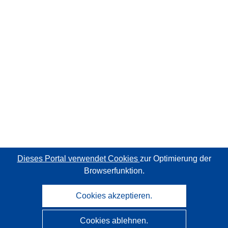
Dieses Portal verwendet Cookies
zur Optimierung der
Browserfunktion.
Cookies akzeptieren.
Cookies ablehnen.