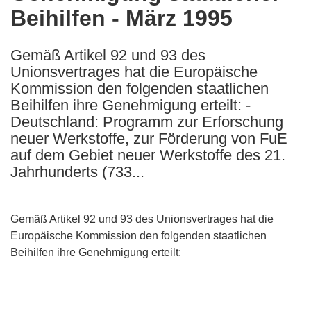
Beihilfen - März 1995
following
languages:
Gemäß Artikel 92 und 93 des
Unionsvertrages hat die Europäische
Kommission den folgenden staatlichen
Beihilfen ihre Genehmigung erteilt: -
Deutschland: Programm zur Erforschung
neuer Werkstoffe, zur Förderung von FuE
auf dem Gebiet neuer Werkstoffe des 21.
Jahrhunderts (733...
Gemäß Artikel 92 und 93 des Unionsvertrages hat die
Europäische Kommission den folgenden staatlichen
Beihilfen ihre Genehmigung erteilt: