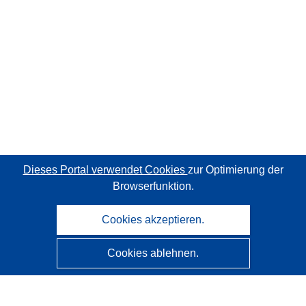
Dieses Portal verwendet Cookies
zur Optimierung der
Browserfunktion.
Cookies akzeptieren.
Cookies ablehnen.
CORDIS - Forschungsergebnisse der EU