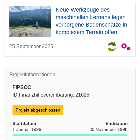
Neue Werkzeuge des
maschinellen Lernens legen
verborgene Bodenschätze in
komplexem Terrain offen
25 September 2025
Projektinformationen
FIPSOC
ID Finanzhilfevereinbarung: 21625
Projekt abgeschlossen
Startdatum
Enddatum
1 Januar 1996
30 November 1998