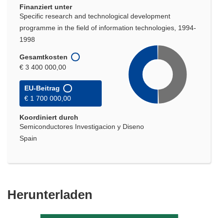
Finanziert unter
Specific research and technological development
programme in the field of information technologies, 1994-
1998
Gesamtkosten
€ 3 400 000,00
EU-Beitrag
€ 1 700 000,00
Koordiniert durch
Semiconductores Investigacion y Diseno
Spain
Den
Herunterladen
Inhalt