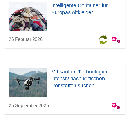
Intelligente Container für
Europas Altkleider
26 Februar 2026
Mit sanften Technologien
intensiv nach kritischen
Rohstoffen suchen
25 September 2025