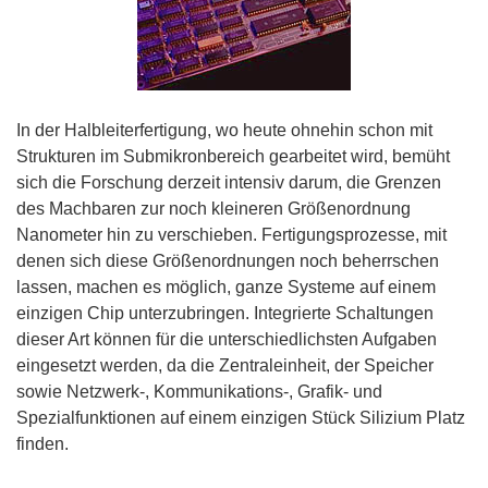
In der Halbleiterfertigung, wo heute ohnehin schon mit
Strukturen im Submikronbereich gearbeitet wird, bemüht
sich die Forschung derzeit intensiv darum, die Grenzen
des Machbaren zur noch kleineren Größenordnung
Nanometer hin zu verschieben. Fertigungsprozesse, mit
denen sich diese Größenordnungen noch beherrschen
lassen, machen es möglich, ganze Systeme auf einem
einzigen Chip unterzubringen. Integrierte Schaltungen
dieser Art können für die unterschiedlichsten Aufgaben
eingesetzt werden, da die Zentraleinheit, der Speicher
sowie Netzwerk-, Kommunikations-, Grafik- und
Spezialfunktionen auf einem einzigen Stück Silizium Platz
finden.