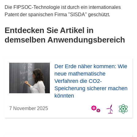
Die FIPSOC-Technologie ist durch ein internationales
Patent der spanischen Firma "SISDA" geschützt.
Entdecken Sie Artikel in
demselben Anwendungsbereich
Der Erde näher kommen: Wie
neue mathematische
Verfahren die CO2-
Speicherung sicherer machen
könnten
7 November 2025