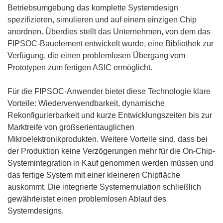
Betriebsumgebung das komplette Systemdesign
spezifizieren, simulieren und auf einem einzigen Chip
anordnen. Überdies stellt das Unternehmen, von dem das
FIPSOC-Bauelement entwickelt wurde, eine Bibliothek zur
Verfügung, die einen problemlosen Übergang vom
Prototypen zum fertigen ASIC ermöglicht.
Für die FIPSOC-Anwender bietet diese Technologie klare
Vorteile: Wiederverwendbarkeit, dynamische
Rekonfigurierbarkeit und kurze Entwicklungszeiten bis zur
Marktreife von großserientauglichen
Mikroelektronikprodukten. Weitere Vorteile sind, dass bei
der Produktion keine Verzögerungen mehr für die On-Chip-
Systemintegration in Kauf genommen werden müssen und
das fertige System mit einer kleineren Chipfläche
auskommt. Die integrierte Systememulation schließlich
gewährleistet einen problemlosen Ablauf des
Systemdesigns.