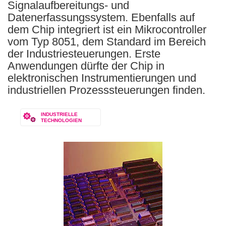
Signalaufbereitungs- und
Datenerfassungssystem. Ebenfalls auf
dem Chip integriert ist ein Mikrocontroller
vom Typ 8051, dem Standard im Bereich
der Industriesteuerungen. Erste
Anwendungen dürfte der Chip in
elektronischen Instrumentierungen und
industriellen Prozesssteuerungen finden.
INDUSTRIELLE
TECHNOLOGIEN