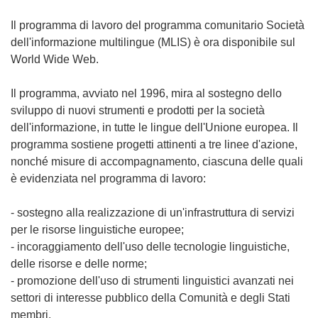
Il programma di lavoro del programma comunitario Società
dell'informazione multilingue (MLIS) è ora disponibile sul
World Wide Web.
Il programma, avviato nel 1996, mira al sostegno dello
sviluppo di nuovi strumenti e prodotti per la società
dell'informazione, in tutte le lingue dell'Unione europea. Il
programma sostiene progetti attinenti a tre linee d'azione,
nonché misure di accompagnamento, ciascuna delle quali
è evidenziata nel programma di lavoro:
- sostegno alla realizzazione di un'infrastruttura di servizi
per le risorse linguistiche europee;
- incoraggiamento dell'uso delle tecnologie linguistiche,
delle risorse e delle norme;
- promozione dell'uso di strumenti linguistici avanzati nei
settori di interesse pubblico della Comunità e degli Stati
membri.