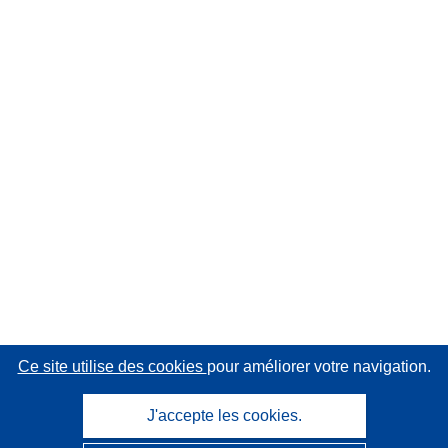
Ce site utilise des cookies
pour améliorer votre navigation.
J'accepte les cookies.