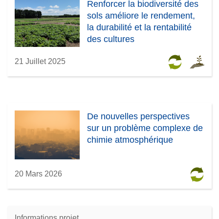
Renforcer la biodiversité des
sols améliore le rendement,
la durabilité et la rentabilité
des cultures
21 Juillet 2025
De nouvelles perspectives
sur un problème complexe de
chimie atmosphérique
20 Mars 2026
Informations projet