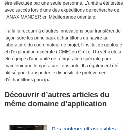
être effectuée par une seule personne. L'unité a été testée
avec succès lors d'une des expéditions de recherche de
l'ANAXIMANDER en Méditerranée orientale.
Il a fallu recourir à d'autres innovations pour transférer de
façon sûre les principaux échantillons du navire au
laboratoire du coordinateur de projet, l'institut de géologie
et d'exploration minérale (IGME) en Grèce. Un véhicule a
été équipé d'une unité de réfrigération spéciale pour
maintenir une température constante. Il a également été
utilisé pour transporter le dispositif de prélèvement
d'échantillons principal.
Découvrir d’autres articles du
même domaine d’application
Des capteurs ultrasensibles