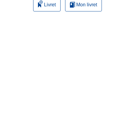
Livret
Mon livret