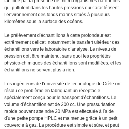
facilitée par la présence de micro-organismes barophiles
qui pullulent dans les hautes pressions qui caractérisent
l'environnement des fonds marins situés à plusieurs
kilomètres sous la surface des océans.
Le prélèvement d'échantillons à cette profondeur est
extrêmement délicat, notamment le transfert ultérieur des
échantillons vers le laboratoire d'analyse. Le niveau de
pression doit être maintenu, sans quoi les propriétés
physico-chimiques des échantillons sont modifiées, et les
échantillons ne servent plus à rien.
Les ingénieurs de l'université de technologie de Crète ont
résolu ce problème en fabriquant un réceptacle
spécialement conçu pour le transport d'échantillons. Le
volume d'échantillon est de 200 cc. Une pressurisation
rapide pouvant atteindre 20 MPa est effectuée à l'aide
d'une petite pompe HPLC et maintenue grâce à un petit
couvercle à gaz. La procédure est simple et sûre, et peut