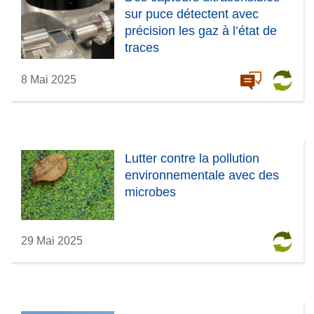
sur puce détectent avec
précision les gaz à l’état de
traces
8 Mai 2025
Lutter contre la pollution
environnementale avec des
microbes
29 Mai 2025