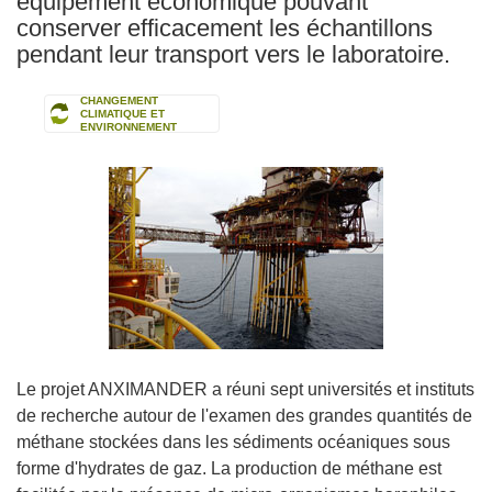
équipement économique pouvant
conserver efficacement les échantillons
pendant leur transport vers le laboratoire.
CHANGEMENT
CLIMATIQUE ET
ENVIRONNEMENT
Le projet ANXIMANDER a réuni sept universités et instituts
de recherche autour de l'examen des grandes quantités de
méthane stockées dans les sédiments océaniques sous
forme d'hydrates de gaz. La production de méthane est