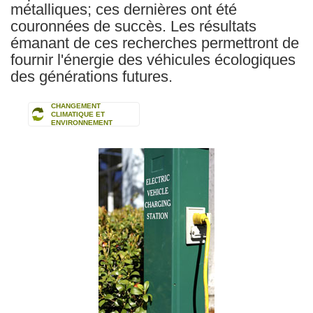
métalliques; ces dernières ont été
couronnées de succès. Les résultats
émanant de ces recherches permettront de
fournir l'énergie des véhicules écologiques
des générations futures.
CHANGEMENT
CLIMATIQUE ET
ENVIRONNEMENT