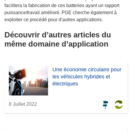
facilitera la fabrication de ces batteries ayant un rapport
puissance/travail amélioré. PGE cherche également à
exploiter ce procédé pour d'autres applications.
Découvrir d’autres articles du
même domaine d’application
Une économie circulaire pour
les véhicules hybrides et
électriques
8 Juillet 2022