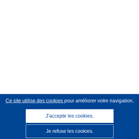
Ce site utilise des cookies
pour améliorer votre navigation.
J'accepte les cookies.
Je refuse les cookies.
CORDIS - Résultats de la recherche de l’UE