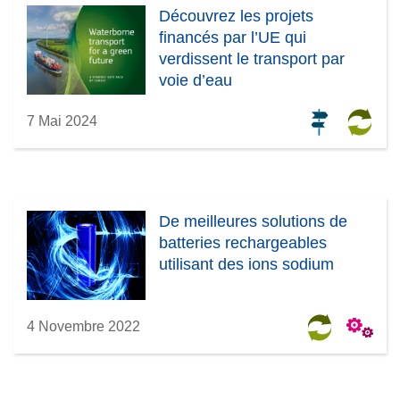
Découvrez les projets
financés par l’UE qui
verdissent le transport par
voie d’eau
7 Mai 2024
De meilleures solutions de
batteries rechargeables
utilisant des ions sodium
4 Novembre 2022