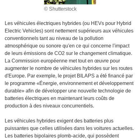
© Shutterstock
Les véhicules électriques hybrides (ou HEVs pour Hybrid
Electric Vehicles) sont nettement supérieurs aux véhicules
conventionnels tant au niveau de la pollution
atmosphérique ou sonore qu'en ce qui concerne l'impact
de leurs émissions de CO2 sur le changement climatique.
La Commission européenne met tout en œuvre pour
augmenter le nombre de véhicules hybrides sur les routes
d'Europe. Par exemple, le projet BILAPS a été financé par
le programme «Énergie, environnement et développement
durable» afin de développer une nouvelle technologie de
batteries électriques en maintenant leurs coûts de
production à des niveaux concurrentiels.
Les véhicules hybrides exigent des batteries plus
puissantes que celles utilisées dans les voitures actuelles.
Les batteries bipolaires plomb-acide, qui possèdent