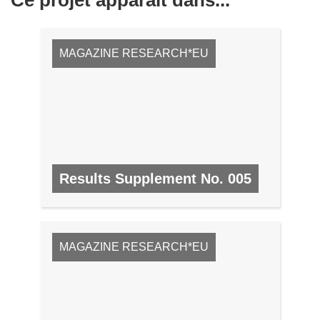
MAGAZINE RESEARCH*EU
Results Supplement No. 005
Nº 5, JUIN 2008
MAGAZINE RESEARCH*EU