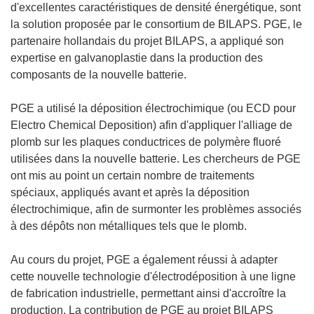
d'excellentes caractéristiques de densité énergétique, sont
la solution proposée par le consortium de BILAPS. PGE, le
partenaire hollandais du projet BILAPS, a appliqué son
expertise en galvanoplastie dans la production des
composants de la nouvelle batterie.
PGE a utilisé la déposition électrochimique (ou ECD pour
Electro Chemical Deposition) afin d'appliquer l'alliage de
plomb sur les plaques conductrices de polymère fluoré
utilisées dans la nouvelle batterie. Les chercheurs de PGE
ont mis au point un certain nombre de traitements
spéciaux, appliqués avant et après la déposition
électrochimique, afin de surmonter les problèmes associés
à des dépôts non métalliques tels que le plomb.
Au cours du projet, PGE a également réussi à adapter
cette nouvelle technologie d'électrodéposition à une ligne
de fabrication industrielle, permettant ainsi d'accroître la
production. La contribution de PGE au projet BILAPS