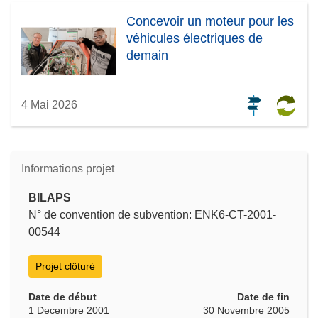
Concevoir un moteur pour les
véhicules électriques de
demain
4 Mai 2026
Informations projet
BILAPS
N° de convention de subvention: ENK6-CT-2001-
00544
Projet clôturé
Date de début
Date de fin
1 Decembre 2001
30 Novembre 2005