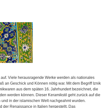
auf. Viele herausragende Werke werden als nationales
Maß an Geschick und Können nötig war. Mit dem Begriff Iznik
amikwaren aus dem späten 16. Jahrhundert bezeichnet, die
den werden können. Dieser Keramikstil geht zurück auf die
en und in der islamischen Welt nachgeahmt wurden.
d der Renaissance in Italien hergestellt. Das