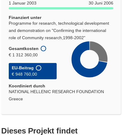
1 Januar 2003
30 Juni 2006
Finanziert unter
Programme for research, technological development
and demonstration on "Confirming the international
role of Community research,1998-2002"
Gesamtkosten
€ 1 312 360,00
EU-Beitrag
€ 948 760,00
Koordiniert durch
NATIONAL HELLENIC RESEARCH FOUNDATION
Greece
Dieses Projekt findet