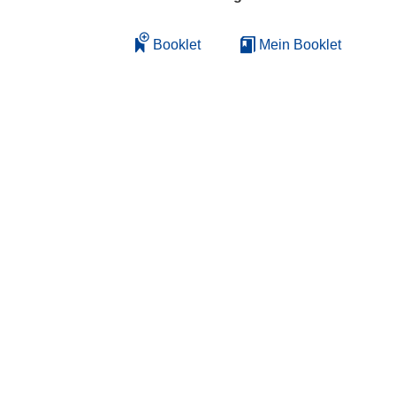
Booklet
Mein Booklet