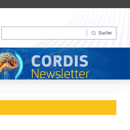
Suche
Suche