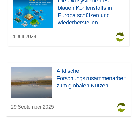
Die Ökosysteme des
blauen Kohlenstoffs in
Europa schützen und
wiederherstellen
4 Juli 2024
Arktische
Forschungszusammenarbeit
zum globalen Nutzen
29 September 2025