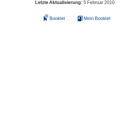
Letzte Aktualisierung:
5 Februar 2010
Booklet
Mein Booklet