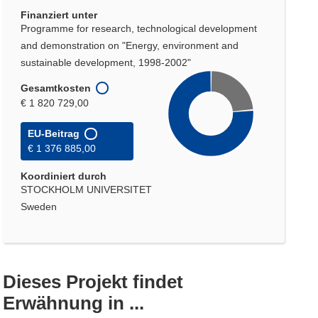
Finanziert unter
Programme for research, technological development
and demonstration on "Energy, environment and
sustainable development, 1998-2002"
Gesamtkosten
€ 1 820 729,00
EU-Beitrag
€ 1 376 885,00
Koordiniert durch
STOCKHOLM UNIVERSITET
Sweden
Dieses Projekt findet
Erwähnung in ...