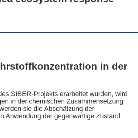
rstoffkonzentration in der
es SIBER-Projekts erarbeitet wurden, wird
ungen in der chemischen Zusammensetzung
werden sie die Abschätzung der
n Anwendung der gegenwärtige Zustand