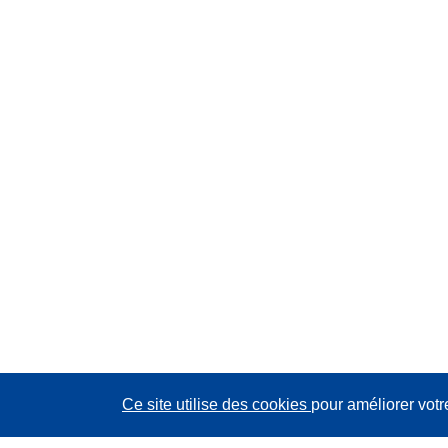
Ce site utilise des cookies
pour améliorer votr