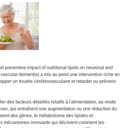
d preventive impact of nutritional lipids on neuronal and
vascular dementia) a mis au point une intervention riche en
opper un trouble cérébrovasculaire et retarder ou prévenir
er des facteurs détaillés relatifs à l'alimentation, au mode
aison, qui entraînent une augmentation ou une réduction du
aient des gènes, le métabolisme des lipides et
 des mécanismes innovants qui décrivent comment les