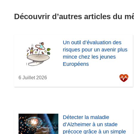
Découvrir d’autres articles du 
Un outil d’évaluation des
risques pour un avenir plus
mince chez les jeunes
Européens
6 Juillet 2026
Détecter la maladie
d’Alzheimer à un stade
précoce grâce à un simple