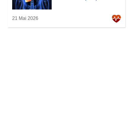
21 Mai 2026