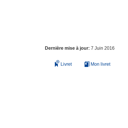
Dernière mise à jour:
7 Juin 2016
Livret
Mon livret