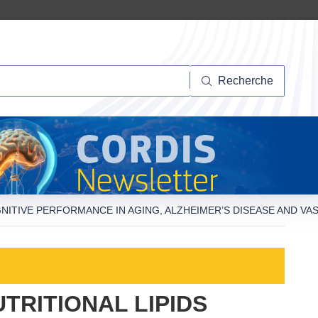
herche
Recherche
NITIVE PERFORMANCE IN AGING, ALZHEIMER’S DISEASE AND V
TRITIONAL LIPIDS