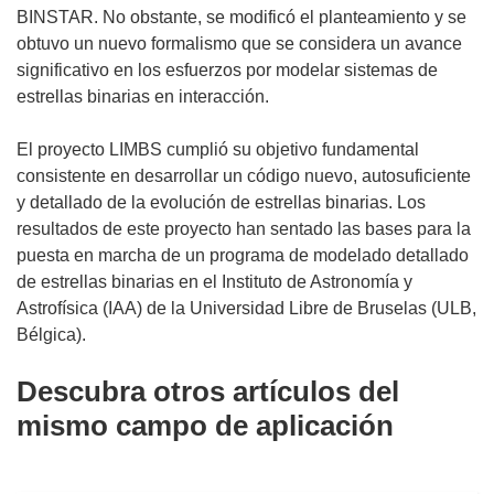
BINSTAR. No obstante, se modificó el planteamiento y se
obtuvo un nuevo formalismo que se considera un avance
significativo en los esfuerzos por modelar sistemas de
estrellas binarias en interacción.
El proyecto LIMBS cumplió su objetivo fundamental
consistente en desarrollar un código nuevo, autosuficiente
y detallado de la evolución de estrellas binarias. Los
resultados de este proyecto han sentado las bases para la
puesta en marcha de un programa de modelado detallado
de estrellas binarias en el Instituto de Astronomía y
Astrofísica (IAA) de la Universidad Libre de Bruselas (ULB,
Bélgica).
Descubra otros artículos del
mismo campo de aplicación