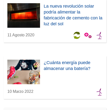
La nueva revolución solar
podría alimentar la
fabricación de cemento con la
luz del sol
11 Agosto 2020
¿Cuánta energía puede
almacenar una batería?
10 Marzo 2022