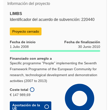
Información del proyecto
LIMBS
Identificador del acuerdo de subvención: 220440
Proyecto cerrado
Fecha de inicio
Fecha de finalización
1 Julio 2008
30 Junio 2010
Financiado con arreglo a
Specific programme "People" implementing the Seventh
Framework Programme of the European Community for
research, technological development and demonstration
activities (2007 to 2013)
Coste total
€ 147 989,69
Aportación de la
UE