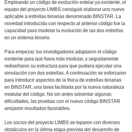
Empleando un código de evolución estelar ya existente, el
equipo del proyecto LIMBS consiguió elaborar uno nuevo
aplicable a estrellas binarias denominado BINSTAR. La
novedad introducida con respecto al anterior código fue la
capacidad para modelar la evolución de las dos estrellas
en un sistema binario.
Para empezar, los investigadores adaptaron el código
existente para que fuera más modular, y seguidamente
rediseñaron su estructura para que pudiera ejecutar una
simulación con dos estrellas. A continuación se esforzaron
para introducir aspectos de la física de estrellas binarias
en BINSTAR, una tarea facilitada por la nueva naturaleza
modular del código. No sin antes solventar algunas
dificultades, las pruebas con el nuevo código BINSTAR
arrojaron resultados favorables.
Los socios del proyecto LIMBS se toparon con diversos
obstáculos en la última etapa prevista del desarrollo de