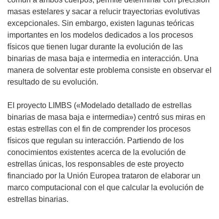
masas estelares y sacar a relucir trayectorias evolutivas
excepcionales. Sin embargo, existen lagunas teóricas
importantes en los modelos dedicados a los procesos
físicos que tienen lugar durante la evolución de las
binarias de masa baja e intermedia en interacción. Una
manera de solventar este problema consiste en observar el
resultado de su evolución.
El proyecto LIMBS («Modelado detallado de estrellas
binarias de masa baja e intermedia») centró sus miras en
estas estrellas con el fin de comprender los procesos
físicos que regulan su interacción. Partiendo de los
conocimientos existentes acerca de la evolución de
estrellas únicas, los responsables de este proyecto
financiado por la Unión Europea trataron de elaborar un
marco computacional con el que calcular la evolución de
estrellas binarias.