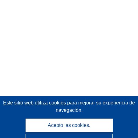
Este sitio web utiliza cookies
para mejorar su experiencia de
navegación.
Acepto las cookies.