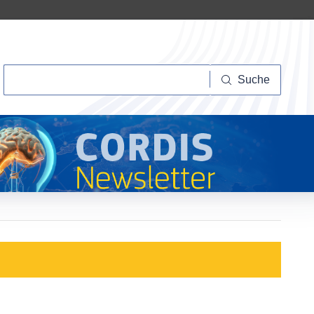
Suche
Suche