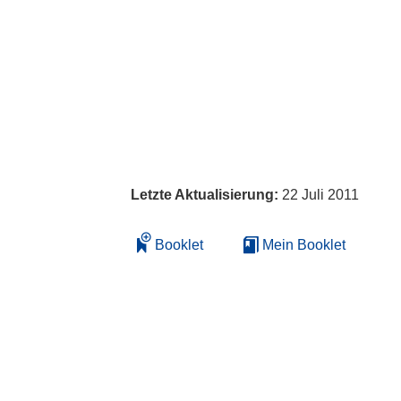
Letzte Aktualisierung:
22 Juli 2011
Booklet
Mein Booklet