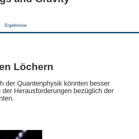
Ergebnisse
en Löchern
h der Quantenphysik könnten besser
 der Herausforderungen bezüglich der
nten.