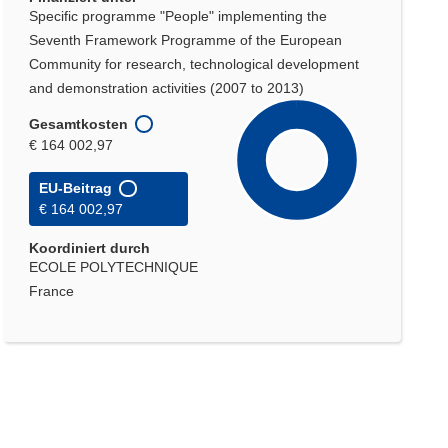
Specific programme "People" implementing the
Seventh Framework Programme of the European
Community for research, technological development
and demonstration activities (2007 to 2013)
Gesamtkosten
€ 164 002,97
EU-Beitrag
€ 164 002,97
Koordiniert durch
ECOLE POLYTECHNIQUE
France