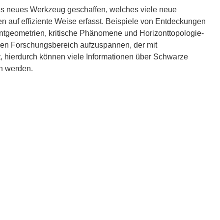
s neues Werkzeug geschaffen, welches viele neue
 auf effiziente Weise erfasst. Beispiele von Entdeckungen
ntgeometrien, kritische Phänomene und Horizonttopologie-
en Forschungsbereich aufzuspannen, der mit
 hierdurch können viele Informationen über Schwarze
n werden.