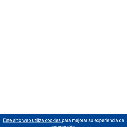
Este sitio web utiliza cookies
para mejorar su experiencia de