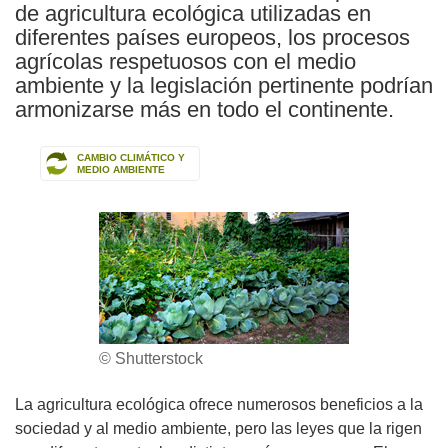
de agricultura ecológica utilizadas en
diferentes países europeos, los procesos
agrícolas respetuosos con el medio
ambiente y la legislación pertinente podrían
armonizarse más en todo el continente.
CAMBIO CLIMÁTICO Y
MEDIO AMBIENTE
© Shutterstock
La agricultura ecológica ofrece numerosos beneficios a la
sociedad y al medio ambiente, pero las leyes que la rigen