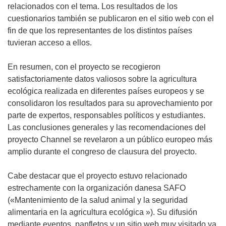
relacionados con el tema. Los resultados de los
cuestionarios también se publicaron en el sitio web con el
fin de que los representantes de los distintos países
tuvieran acceso a ellos.
En resumen, con el proyecto se recogieron
satisfactoriamente datos valiosos sobre la agricultura
ecológica realizada en diferentes países europeos y se
consolidaron los resultados para su aprovechamiento por
parte de expertos, responsables políticos y estudiantes.
Las conclusiones generales y las recomendaciones del
proyecto Channel se revelaron a un público europeo más
amplio durante el congreso de clausura del proyecto.
Cabe destacar que el proyecto estuvo relacionado
estrechamente con la organización danesa SAFO
(«Mantenimiento de la salud animal y la seguridad
alimentaria en la agricultura ecológica »). Su difusión
mediante eventos, panfletos y un sitio web muy visitado ya