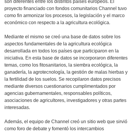
son diferentes entre los distintos países europeos. El
proyecto financiado con fondos comunitarios Channel tuvo
como fin armonizar los procesos, la legislación y el marco
económico con respecto a la agricultura ecológica.
Mediante el mismo se creó una base de datos sobre los
aspectos fundamentales de la agricultura ecológica
desarrollada en todos los países que participaron en la
iniciativa. En esta base de datos se incorporaron diferentes
temas, como los fitosanitarios, la siembra ecológica, la
ganadería, la agrotecnología, la gestión de malas hierbas y
la fertilidad de los suelos. Se recopilaron datos precisos
mediante diversos cuestionarios cumplimentados por
agencias gubernamentales, responsables políticos,
asociaciones de agricultores, investigadores y otras partes
interesadas.
Además, el equipo de Channel creó un sitio web que sirvió
como foro de debate y fomentó los intercambios