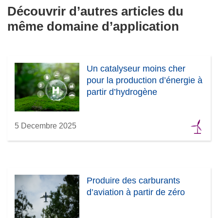
Découvrir d’autres articles du
même domaine d’application
Un catalyseur moins cher
pour la production d’énergie à
partir d’hydrogène
5 Decembre 2025
Produire des carburants
d’aviation à partir de zéro