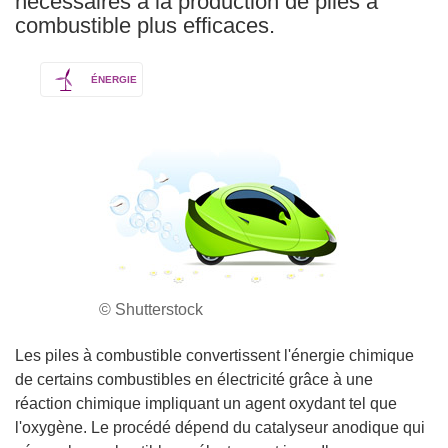
nécessaires à la production de piles à
combustible plus efficaces.
ÉNERGIE
© Shutterstock
Les piles à combustible convertissent l'énergie chimique
de certains combustibles en électricité grâce à une
réaction chimique impliquant un agent oxydant tel que
l'oxygène. Le procédé dépend du catalyseur anodique qui