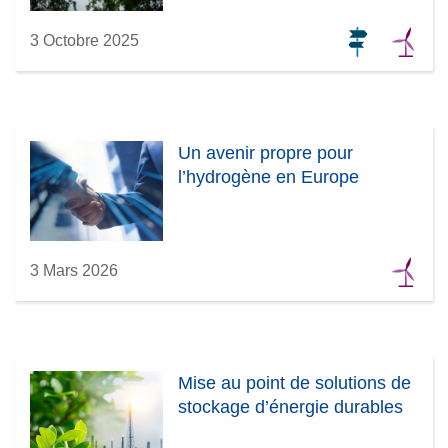
3 Octobre 2025
Un avenir propre pour
l’hydrogène en Europe
3 Mars 2026
Mise au point de solutions de
stockage d’énergie durables