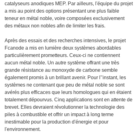
catalyseurs anodiques MEP. Par ailleurs, l'équipe du projet
a mis au point des options présentant une plus faible
teneur en métal noble, voire composées exclusivement
des métaux non nobles afin de limiter les frais.
Après des essais et des recherches intensives, le projet
Fcanode a mis en lumière deux systèmes abordables
particulièrement prometteurs. Ceux-ci ne contiennent
aucun métal noble. Un autre système offrant une très
grande résistance au monoxyde de carbone semble
également promis à un brillant avenir. Pour l'’instant, les
systèmes ne contenant que peu de métal noble se sont
avérés plus efficaces que leurs homologues qui en étaient
totalement dépourvus. Cinq applications sont en attente de
brevet. Elles devraient révolutionner la technologie des
piles à combustible et offrir un impact à long terme
inestimable pour la production d'énergie et pour
l'environnement.