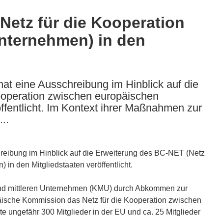
Netz für die Kooperation
nternehmen) in den
at eine Ausschreibung im Hinblick auf die
ooperation zwischen europäischen
ffentlicht. Im Kontext ihrer Maßnahmen zur
..
reibung im Hinblick auf die Erweiterung des BC-NET (Netz
in den Mitgliedstaaten veröffentlicht.
und mittleren Unternehmen (KMU) durch Abkommen zur
äische Kommission das Netz für die Kooperation zwischen
ungefähr 300 Mitglieder in der EU und ca. 25 Mitglieder