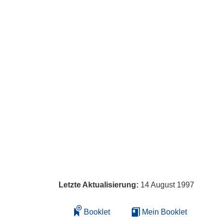
Letzte Aktualisierung:
14 August 1997
Booklet
Mein Booklet