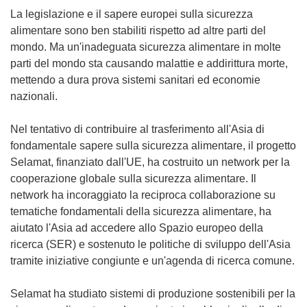
La legislazione e il sapere europei sulla sicurezza
alimentare sono ben stabiliti rispetto ad altre parti del
mondo. Ma un'inadeguata sicurezza alimentare in molte
parti del mondo sta causando malattie e addirittura morte,
mettendo a dura prova sistemi sanitari ed economie
nazionali.
Nel tentativo di contribuire al trasferimento all'Asia di
fondamentale sapere sulla sicurezza alimentare, il progetto
Selamat, finanziato dall'UE, ha costruito un network per la
cooperazione globale sulla sicurezza alimentare. Il
network ha incoraggiato la reciproca collaborazione su
tematiche fondamentali della sicurezza alimentare, ha
aiutato l'Asia ad accedere allo Spazio europeo della
ricerca (SER) e sostenuto le politiche di sviluppo dell'Asia
tramite iniziative congiunte e un'agenda di ricerca comune.
Selamat ha studiato sistemi di produzione sostenibili per la