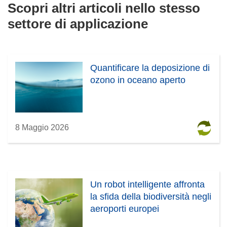
Scopri altri articoli nello stesso
settore di applicazione
Quantificare la deposizione di
ozono in oceano aperto
8 Maggio 2026
Un robot intelligente affronta
la sfida della biodiversità negli
aeroporti europei