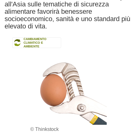
all'Asia sulle tematiche di sicurezza
alimentare favorirà benessere
socioeconomico, sanità e uno standard più
elevato di vita.
CAMBIAMENTO
CLIMATICO E
AMBIENTE
© Thinkstock