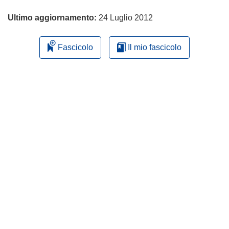
Ultimo aggiornamento:
24 Luglio 2012
Fascicolo
Il mio fascicolo