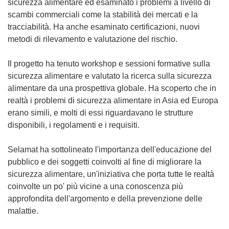
sicurezza alimentare ed esaminato i problemi a livello di
scambi commerciali come la stabilità dei mercati e la
tracciabilità. Ha anche esaminato certificazioni, nuovi
metodi di rilevamento e valutazione del rischio.
Il progetto ha tenuto workshop e sessioni formative sulla
sicurezza alimentare e valutato la ricerca sulla sicurezza
alimentare da una prospettiva globale. Ha scoperto che in
realtà i problemi di sicurezza alimentare in Asia ed Europa
erano simili, e molti di essi riguardavano le strutture
disponibili, i regolamenti e i requisiti.
Selamat ha sottolineato l'importanza dell'educazione del
pubblico e dei soggetti coinvolti al fine di migliorare la
sicurezza alimentare, un'iniziativa che porta tutte le realtà
coinvolte un po' più vicine a una conoscenza più
approfondita dell'argomento e della prevenzione delle
malattie.