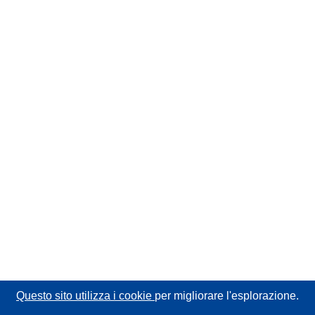
Questo sito utilizza i cookie
per migliorare l'esplorazione.