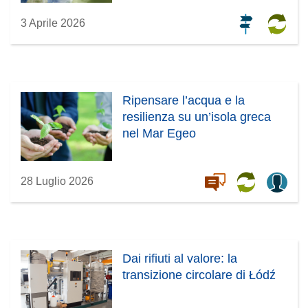
3 Aprile 2026
Ripensare l’acqua e la
resilienza su un’isola greca
nel Mar Egeo
28 Luglio 2026
Dai rifiuti al valore: la
transizione circolare di Łódź