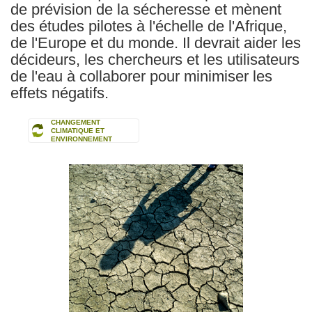
de prévision de la sécheresse et mènent
des études pilotes à l'échelle de l'Afrique,
de l'Europe et du monde. Il devrait aider les
décideurs, les chercheurs et les utilisateurs
de l'eau à collaborer pour minimiser les
effets négatifs.
CHANGEMENT
CLIMATIQUE ET
ENVIRONNEMENT