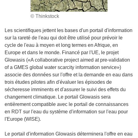
© Thinkstock
Les scientifiques jettent les bases d'un portail d'information
sur la rareté de l'eau qui doit être utilisé pour prévoir le
cycle de l'eau à moyen et long termes en Afrique, en
Europe et dans le monde. Financé par l'UE, le projet
Glowasis («A collaborative project aimed at pre-validation
of a GMES global water scarcity information service»)
associe des données sur l'offre et la demande en eau dans
trois études pilotes afin d'évaluer les épisodes de
sécheresse imminents et d'assurer le suivi des effets du
changement climatique. Le portail Glowasis sera
entièrement compatible avec le portail de connaissances
en RDT sur l'eau du système d'information sur l'eau pour
l'Europe (WISE).
Le portail d'information Glowasis déterminera l'offre en eau