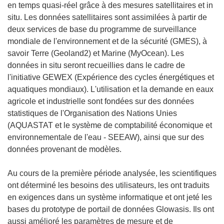
en temps quasi-réel grâce à des mesures satellitaires et in
situ. Les données satellitaires sont assimilées à partir de
deux services de base du programme de surveillance
mondiale de l'environnement et de la sécurité (GMES), à
savoir Terre (Geoland2) et Marine (MyOcean). Les
données in situ seront recueillies dans le cadre de
l'initiative GEWEX (Expérience des cycles énergétiques et
aquatiques mondiaux). L'utilisation et la demande en eaux
agricole et industrielle sont fondées sur des données
statistiques de l'Organisation des Nations Unies
(AQUASTAT et le système de comptabilité économique et
environnementale de l'eau - SEEAW), ainsi que sur des
données provenant de modèles.
Au cours de la première période analysée, les scientifiques
ont déterminé les besoins des utilisateurs, les ont traduits
en exigences dans un système informatique et ont jeté les
bases du prototype de portail de données Glowasis. Ils ont
aussi amélioré les paramètres de mesure et de