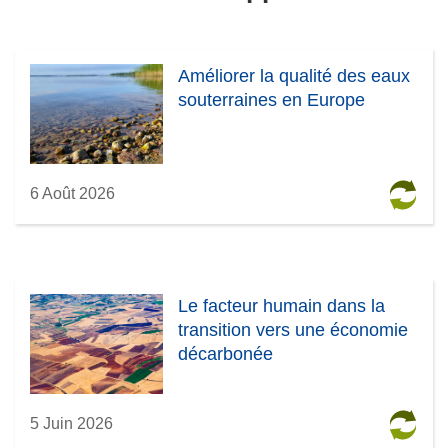
Améliorer la qualité des eaux
souterraines en Europe
6 Août 2026
Le facteur humain dans la
transition vers une économie
décarbonée
5 Juin 2026