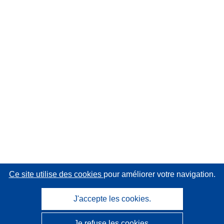
Ce site utilise des cookies
pour améliorer votre navigation.
J'accepte les cookies.
Je refuse les cookies.