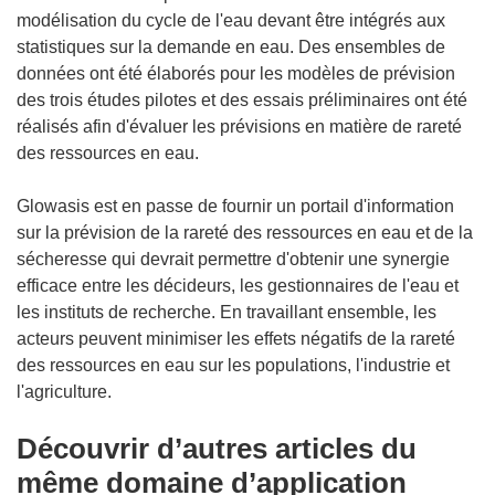
modélisation du cycle de l'eau devant être intégrés aux
statistiques sur la demande en eau. Des ensembles de
données ont été élaborés pour les modèles de prévision
des trois études pilotes et des essais préliminaires ont été
réalisés afin d'évaluer les prévisions en matière de rareté
des ressources en eau.
Glowasis est en passe de fournir un portail d'information
sur la prévision de la rareté des ressources en eau et de la
sécheresse qui devrait permettre d'obtenir une synergie
efficace entre les décideurs, les gestionnaires de l'eau et
les instituts de recherche. En travaillant ensemble, les
acteurs peuvent minimiser les effets négatifs de la rareté
des ressources en eau sur les populations, l'industrie et
l'agriculture.
Découvrir d’autres articles du
même domaine d’application