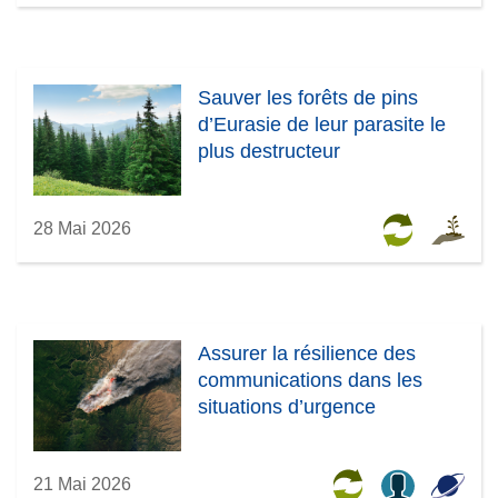
Sauver les forêts de pins
d’Eurasie de leur parasite le
plus destructeur
28 Mai 2026
Assurer la résilience des
communications dans les
situations d’urgence
21 Mai 2026