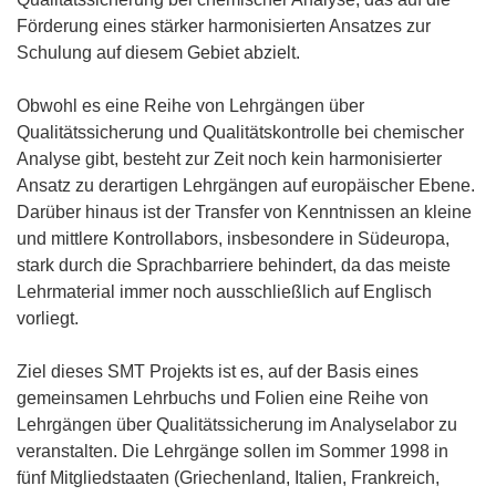
Förderung eines stärker harmonisierten Ansatzes zur
Schulung auf diesem Gebiet abzielt.
Obwohl es eine Reihe von Lehrgängen über
Qualitätssicherung und Qualitätskontrolle bei chemischer
Analyse gibt, besteht zur Zeit noch kein harmonisierter
Ansatz zu derartigen Lehrgängen auf europäischer Ebene.
Darüber hinaus ist der Transfer von Kenntnissen an kleine
und mittlere Kontrollabors, insbesondere in Südeuropa,
stark durch die Sprachbarriere behindert, da das meiste
Lehrmaterial immer noch ausschließlich auf Englisch
vorliegt.
Ziel dieses SMT Projekts ist es, auf der Basis eines
gemeinsamen Lehrbuchs und Folien eine Reihe von
Lehrgängen über Qualitätssicherung im Analyselabor zu
veranstalten. Die Lehrgänge sollen im Sommer 1998 in
fünf Mitgliedstaaten (Griechenland, Italien, Frankreich,