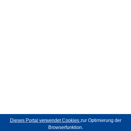
Dieses Portal verwendet Cookies
zur Optimierung der
Browserfunktion.