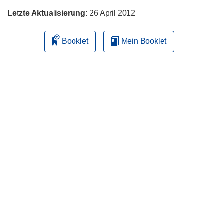
Letzte Aktualisierung:
26 April 2012
Booklet
Mein Booklet