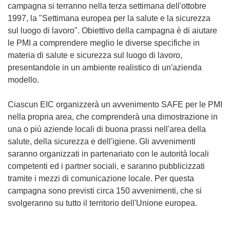
campagna si terranno nella terza settimana dell'ottobre
1997, la "Settimana europea per la salute e la sicurezza
sul luogo di lavoro". Obiettivo della campagna è di aiutare
le PMI a comprendere meglio le diverse specifiche in
materia di salute e sicurezza sul luogo di lavoro,
presentandole in un ambiente realistico di un'azienda
modello.
Ciascun EIC organizzerà un avvenimento SAFE per le PMI
nella propria area, che comprenderà una dimostrazione in
una o più aziende locali di buona prassi nell'area della
salute, della sicurezza e dell'igiene. Gli avvenimenti
saranno organizzati in partenariato con le autorità locali
competenti ed i partner sociali, e saranno pubblicizzati
tramite i mezzi di comunicazione locale. Per questa
campagna sono previsti circa 150 avvenimenti, che si
svolgeranno su tutto il territorio dell'Unione europea.