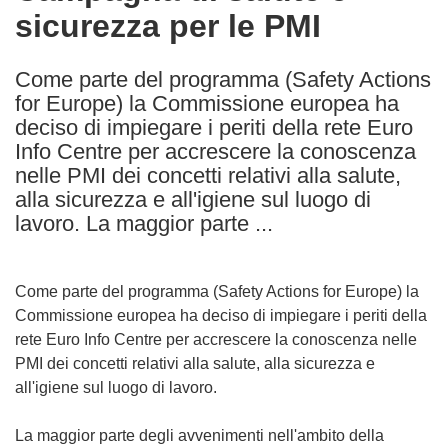
sicurezza per le PMI
following
languages:
Come parte del programma (Safety Actions
for Europe) la Commissione europea ha
deciso di impiegare i periti della rete Euro
Info Centre per accrescere la conoscenza
nelle PMI dei concetti relativi alla salute,
alla sicurezza e all'igiene sul luogo di
lavoro. La maggior parte ...
Come parte del programma (Safety Actions for Europe) la
Commissione europea ha deciso di impiegare i periti della
rete Euro Info Centre per accrescere la conoscenza nelle
PMI dei concetti relativi alla salute, alla sicurezza e
all'igiene sul luogo di lavoro.
La maggior parte degli avvenimenti nell'ambito della