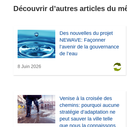
Découvrir d’autres articles du 
Des nouvelles du projet
NEWAVE: Façonner
l’avenir de la gouvernance
de l’eau
8 Juin 2026
Venise à la croisée des
chemins: pourquoi aucune
stratégie d’adaptation ne
peut sauver la ville telle
que nous la connaissons