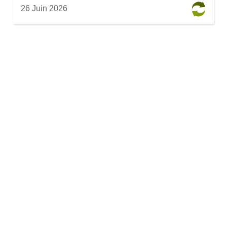
26 Juin 2026