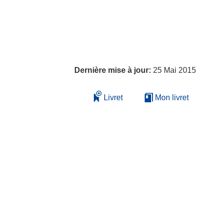
Dernière mise à jour:
25 Mai 2015
Livret
Mon livret