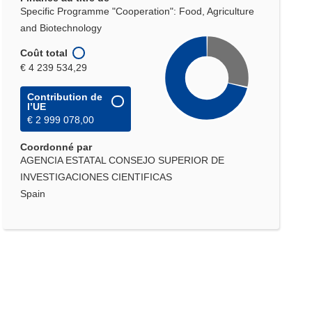
Specific Programme "Cooperation": Food, Agriculture
and Biotechnology
Coût total
€ 4 239 534,29
Contribution de
l’UE
€ 2 999 078,00
Coordonné par
AGENCIA ESTATAL CONSEJO SUPERIOR DE
INVESTIGACIONES CIENTIFICAS
Spain