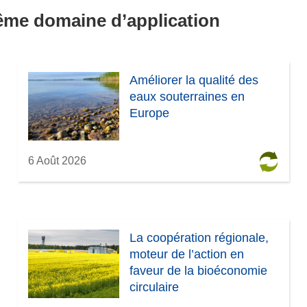
même domaine d’application
Améliorer la qualité des
eaux souterraines en
Europe
6 Août 2026
La coopération régionale,
moteur de l’action en
faveur de la bioéconomie
circulaire