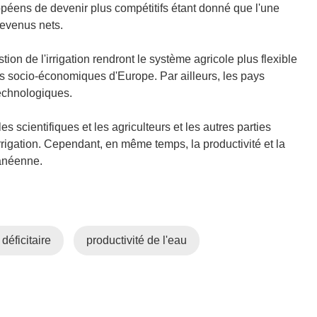
ropéens de devenir plus compétitifs étant donné que l'une
evenus nets.
on de l'irrigation rendront le système agricole plus flexible
 socio-économiques d'Europe. Par ailleurs, les pays
technologiques.
es scientifiques et les agriculteurs et les autres parties
rrigation. Cependant, en même temps, la productivité et la
ranéenne.
 déficitaire
productivité de l'eau