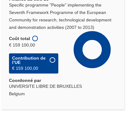
Specific programme "People" implementing the
Seventh Framework Programme of the European
Community for research, technological development
and demonstration activities (2007 to 2013)
Coût total
€ 159 100,00
Contribution de
l’UE
€ 159 100,00
Coordonné par
UNIVERSITE LIBRE DE BRUXELLES
Belgium