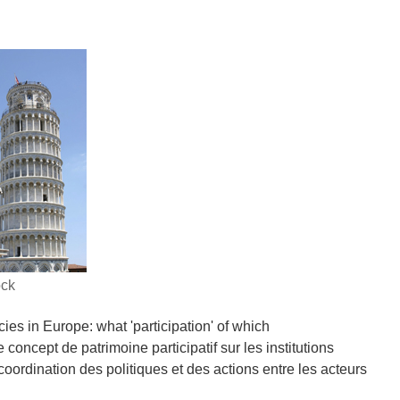
ock
es in Europe: what 'participation' of which
 concept de patrimoine participatif sur les institutions
coordination des politiques et des actions entre les acteurs