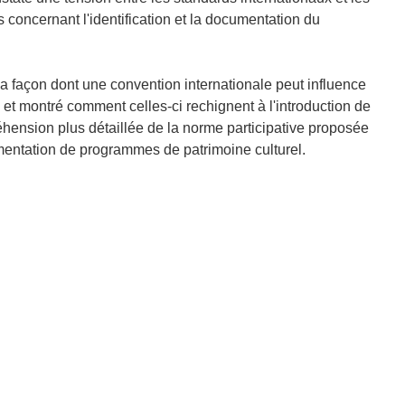
s concernant l'identification et la documentation du
a façon dont une convention internationale peut influence
 et montré comment celles-ci rechignent à l'introduction de
hension plus détaillée de la norme participative proposée
mentation de programmes de patrimoine culturel.