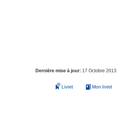
Dernière mise à jour:
17 Octobre 2013
Livret
Mon livret