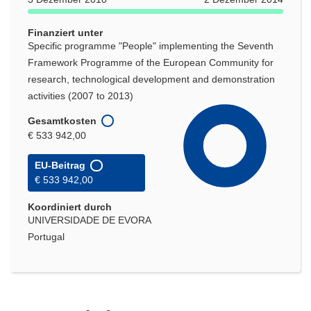
Finanziert unter
Specific programme "People" implementing the Seventh
Framework Programme of the European Community for
research, technological development and demonstration
activities (2007 to 2013)
Gesamtkosten
€ 533 942,00
EU-Beitrag
€ 533 942,00
Koordiniert durch
UNIVERSIDADE DE EVORA
Portugal