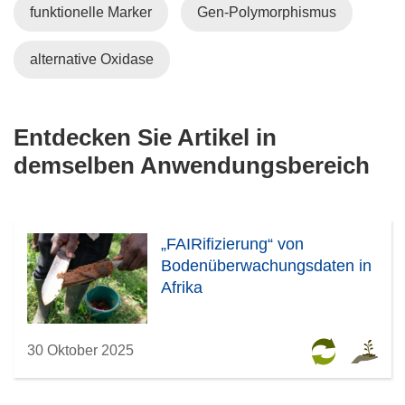
funktionelle Marker
Gen-Polymorphismus
alternative Oxidase
Entdecken Sie Artikel in
demselben Anwendungsbereich
„FAIRifizierung“ von
Bodenüberwachungsdaten in
Afrika
30 Oktober 2025