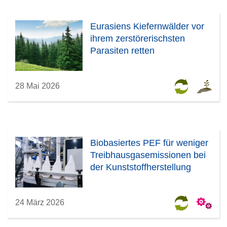
Eurasiens Kiefernwälder vor
ihrem zerstörerischsten
Parasiten retten
28 Mai 2026
Biobasiertes PEF für weniger
Treibhausgasemissionen bei
der Kunststoffherstellung
24 März 2026