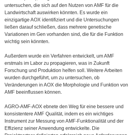
untersuchen, die sich auf den Nutzen von AMF für die
Landwirtschaft auswirken könnten. Es wurde ein
einzigartige AOX identifiziert und die Untersuchungen
ließen darauf schließen, dass mehrere genetische
Variationen im Gen vorhanden sind, die für die Funktion
wichtig sein könnten.
Außerdem wurde ein Verfahren entwickelt, um AMF
erstmals im Labor zu propagieren, was in Zukunft
Forschung und Produktion helfen soll. Weitere Arbeiten
wurden durchgeführt, um zu untersuchen, ob
Veränderungen in AOX die Morphologie und Funktion von
AMF beeinflussen können.
AGRO-AMF-AOX ebnete den Weg für eine bessere und
konsistentere AMF Qualität, indem es ein wichtiges
Instrument zur Messung von AMF-Funktionalität und der
Effizienz seiner Anwendung entwickelte. Die