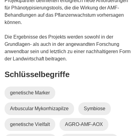
Projektpartner definierten erfolgreich neue Anforderungen
für Phänotypisierungstools, die die Wirkung der AMF-
Behandlungen auf das Pflanzenwachstum vorhersagen
können.
Die Ergebnisse des Projekts werden sowohl in der
Grundlagen- als auch in der angewandten Forschung
anwendbar sein und letztlich zu einer nachhaltigeren Form
der Landwirtschaft beitragen.
Schlüsselbegriffe
genetische Marker
Arbuscular Mykorrhizapilze
Symbiose
genetische Vielfalt
AGRO-AMF-AOX