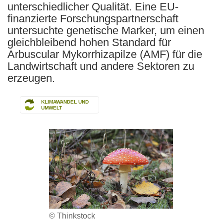
unterschiedlicher Qualität. Eine EU-
finanzierte Forschungspartnerschaft
untersuchte genetische Marker, um einen
gleichbleibend hohen Standard für
Arbuscular Mykorrhizapilze (AMF) für die
Landwirtschaft und andere Sektoren zu
erzeugen.
KLIMAWANDEL UND
UMWELT
© Thinkstock