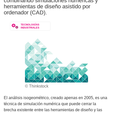
combinando simulaciones numéricas y
herramientas de diseño asistido por
ordenador (CAD).
TECNOLOGÍAS
INDUSTRIALES
© Thinkstock
El análisis isogeométrico, creado apenas en 2005, es una
técnica de simulación numérica que puede cerrar la
brecha existente entre las herramientas de diseño y las