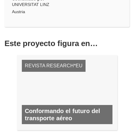
UNIVERSITAT LINZ
Austria
Este proyecto figura en…
REVISTA RESEARCH*EU
Conformando el futuro del
transporte aéreo
N.º 29, FEBRERO 2014