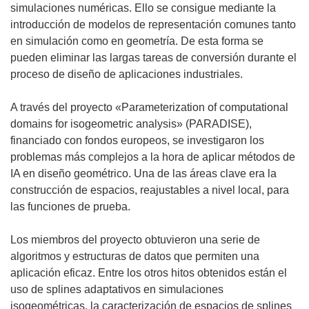
simulaciones numéricas. Ello se consigue mediante la
introducción de modelos de representación comunes tanto
en simulación como en geometría. De esta forma se
pueden eliminar las largas tareas de conversión durante el
proceso de diseño de aplicaciones industriales.
A través del proyecto «Parameterization of computational
domains for isogeometric analysis» (PARADISE),
financiado con fondos europeos, se investigaron los
problemas más complejos a la hora de aplicar métodos de
IA en diseño geométrico. Una de las áreas clave era la
construcción de espacios, reajustables a nivel local, para
las funciones de prueba.
Los miembros del proyecto obtuvieron una serie de
algoritmos y estructuras de datos que permiten una
aplicación eficaz. Entre los otros hitos obtenidos están el
uso de splines adaptativos en simulaciones
isogeométricas, la caracterización de espacios de splines