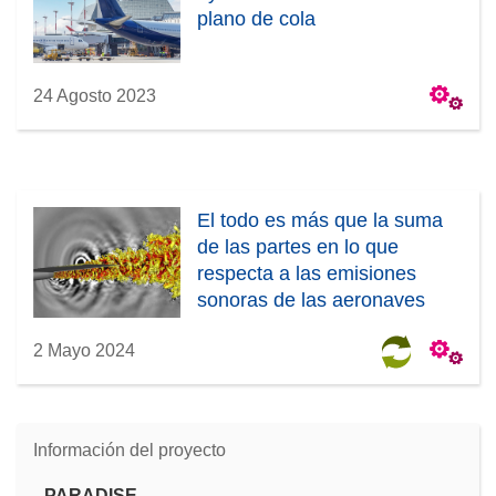
plano de cola
24 Agosto 2023
El todo es más que la suma
de las partes en lo que
respecta a las emisiones
sonoras de las aeronaves
2 Mayo 2024
Información del proyecto
PARADISE