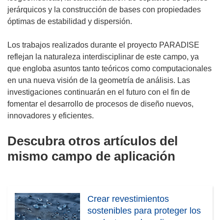
jerárquicos y la construcción de bases con propiedades
óptimas de estabilidad y dispersión.
Los trabajos realizados durante el proyecto PARADISE
reflejan la naturaleza interdisciplinar de este campo, ya
que engloba asuntos tanto teóricos como computacionales
en una nueva visión de la geometría de análisis. Las
investigaciones continuarán en el futuro con el fin de
fomentar el desarrollo de procesos de diseño nuevos,
innovadores y eficientes.
Descubra otros artículos del
mismo campo de aplicación
Crear revestimientos
sostenibles para proteger los