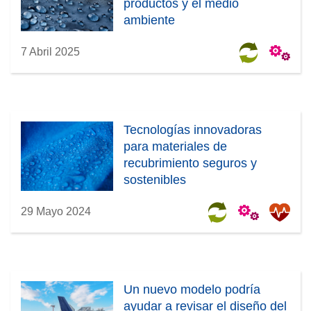
productos y el medio
ambiente
7 Abril 2025
Tecnologías innovadoras
para materiales de
recubrimiento seguros y
sostenibles
29 Mayo 2024
Un nuevo modelo podría
ayudar a revisar el diseño del