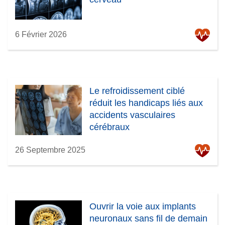
6 Février 2026
Le refroidissement ciblé
réduit les handicaps liés aux
accidents vasculaires
cérébraux
26 Septembre 2025
Ouvrir la voie aux implants
neuronaux sans fil de demain