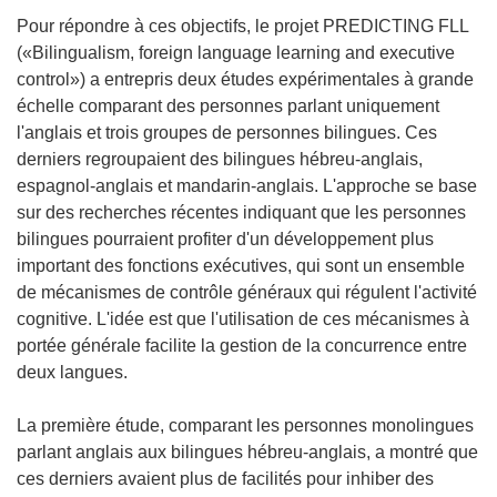
Pour répondre à ces objectifs, le projet PREDICTING FLL
(«Bilingualism, foreign language learning and executive
control») a entrepris deux études expérimentales à grande
échelle comparant des personnes parlant uniquement
l'anglais et trois groupes de personnes bilingues. Ces
derniers regroupaient des bilingues hébreu-anglais,
espagnol-anglais et mandarin-anglais. L'approche se base
sur des recherches récentes indiquant que les personnes
bilingues pourraient profiter d'un développement plus
important des fonctions exécutives, qui sont un ensemble
de mécanismes de contrôle généraux qui régulent l'activité
cognitive. L'idée est que l'utilisation de ces mécanismes à
portée générale facilite la gestion de la concurrence entre
deux langues.
La première étude, comparant les personnes monolingues
parlant anglais aux bilingues hébreu-anglais, a montré que
ces derniers avaient plus de facilités pour inhiber des