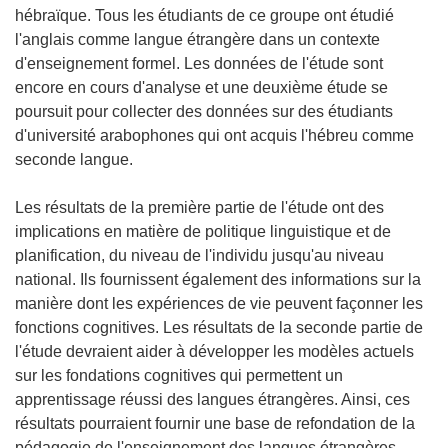
hébraïque. Tous les étudiants de ce groupe ont étudié
l'anglais comme langue étrangère dans un contexte
d'enseignement formel. Les données de l'étude sont
encore en cours d'analyse et une deuxième étude se
poursuit pour collecter des données sur des étudiants
d'université arabophones qui ont acquis l'hébreu comme
seconde langue.
Les résultats de la première partie de l'étude ont des
implications en matière de politique linguistique et de
planification, du niveau de l'individu jusqu'au niveau
national. Ils fournissent également des informations sur la
manière dont les expériences de vie peuvent façonner les
fonctions cognitives. Les résultats de la seconde partie de
l'étude devraient aider à développer les modèles actuels
sur les fondations cognitives qui permettent un
apprentissage réussi des langues étrangères. Ainsi, ces
résultats pourraient fournir une base de refondation de la
pédagogie de l'enseignement des langues étrangères.