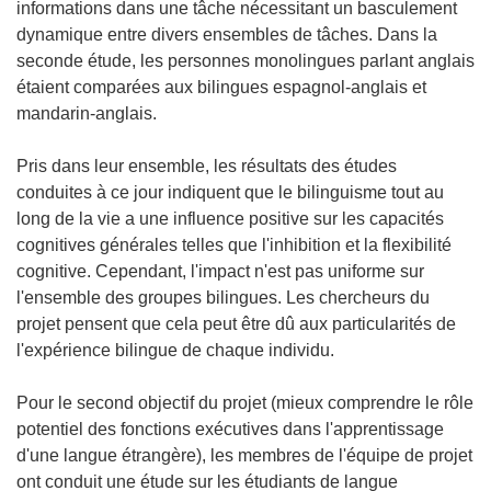
informations dans une tâche nécessitant un basculement
dynamique entre divers ensembles de tâches. Dans la
seconde étude, les personnes monolingues parlant anglais
étaient comparées aux bilingues espagnol-anglais et
mandarin-anglais.
Pris dans leur ensemble, les résultats des études
conduites à ce jour indiquent que le bilinguisme tout au
long de la vie a une influence positive sur les capacités
cognitives générales telles que l'inhibition et la flexibilité
cognitive. Cependant, l'impact n'est pas uniforme sur
l'ensemble des groupes bilingues. Les chercheurs du
projet pensent que cela peut être dû aux particularités de
l'expérience bilingue de chaque individu.
Pour le second objectif du projet (mieux comprendre le rôle
potentiel des fonctions exécutives dans l'apprentissage
d'une langue étrangère), les membres de l'équipe de projet
ont conduit une étude sur les étudiants de langue