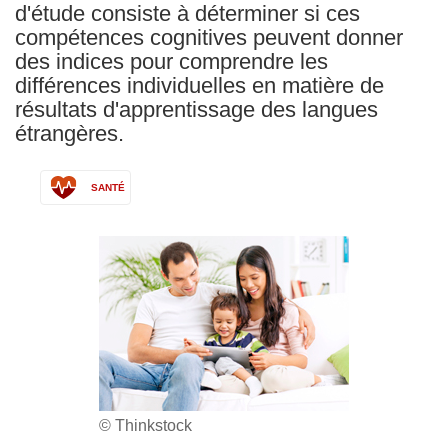
d'étude consiste à déterminer si ces
compétences cognitives peuvent donner
des indices pour comprendre les
différences individuelles en matière de
résultats d'apprentissage des langues
étrangères.
SANTÉ
© Thinkstock