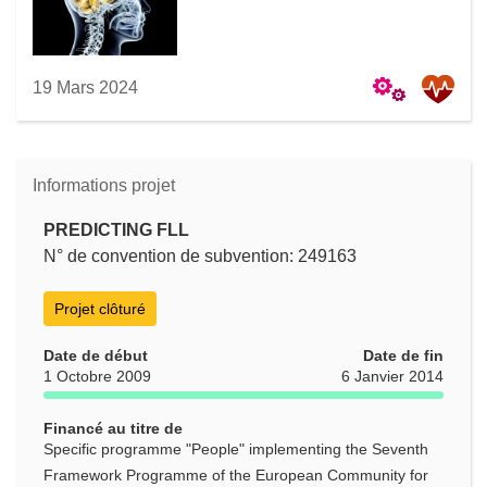
19 Mars 2024
Informations projet
PREDICTING FLL
N° de convention de subvention: 249163
Projet clôturé
Date de début
Date de fin
1 Octobre 2009
6 Janvier 2014
Financé au titre de
Specific programme "People" implementing the Seventh
Framework Programme of the European Community for