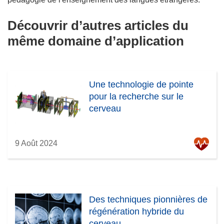
Découvrir d’autres articles du
même domaine d’application
Une technologie de pointe
pour la recherche sur le
cerveau
9 Août 2024
Des techniques pionnières de
régénération hybride du
cerveau