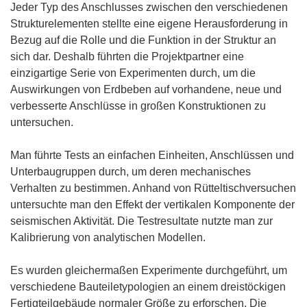
Jeder Typ des Anschlusses zwischen den verschiedenen
Strukturelementen stellte eine eigene Herausforderung in
Bezug auf die Rolle und die Funktion in der Struktur an
sich dar. Deshalb führten die Projektpartner eine
einzigartige Serie von Experimenten durch, um die
Auswirkungen von Erdbeben auf vorhandene, neue und
verbesserte Anschlüsse in großen Konstruktionen zu
untersuchen.
Man führte Tests an einfachen Einheiten, Anschlüssen und
Unterbaugruppen durch, um deren mechanisches
Verhalten zu bestimmen. Anhand von Rütteltischversuchen
untersuchte man den Effekt der vertikalen Komponente der
seismischen Aktivität. Die Testresultate nutzte man zur
Kalibrierung von analytischen Modellen.
Es wurden gleichermaßen Experimente durchgeführt, um
verschiedene Bauteiletypologien an einem dreistöckigen
Fertigteilgebäude normaler Größe zu erforschen. Die