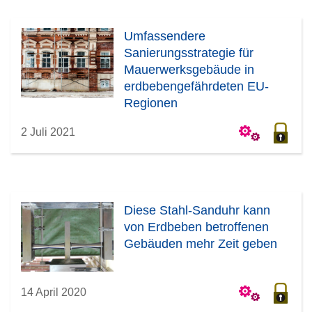
Umfassendere
Sanierungsstrategie für
Mauerwerksgebäude in
erdbebengefährdeten EU-
Regionen
2 Juli 2021
Diese Stahl-Sanduhr kann
von Erdbeben betroffenen
Gebäuden mehr Zeit geben
14 April 2020