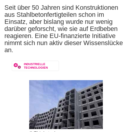
Seit über 50 Jahren sind Konstruktionen
aus Stahlbetonfertigteilen schon im
Einsatz, aber bislang wurde nur wenig
darüber geforscht, wie sie auf Erdbeben
reagieren. Eine EU-finanzierte Initiative
nimmt sich nun aktiv dieser Wissenslücke
an.
INDUSTRIELLE
TECHNOLOGIEN