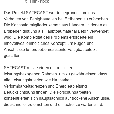
© Thinkstock
Das Projekt SAFECAST wurde begründet, um das
Verhalten von Fertigbauteilen bei Erdbeben zu erforschen.
Die Konsortialmitglieder kamen aus Ländern, in denen es
Erdbeben gibt und als Hauptbaumaterial Beton verwendet
wird. Die Komplexität des Problems erforderte ein
innovatives, einheitliches Konzept, um Fugen und
Anschlüsse für erdbebenresistente Fertigbauteile zu
gestalten.
SAFECAST nutzte einen einheitlichen
leistungsbezogenen Rahmen, um zu gewährleisten, dass
alle Leistungskriterien wie Haltbarkeit,
Verformbarkeitsgrenzen und Energieableitung
Berücksichtigung finden. Die Forschungarbeiten
konzentrierten sich hauptsächlich auf trockene Anschlüsse,
die schneller zu errichten und einfacher zu warten sind.