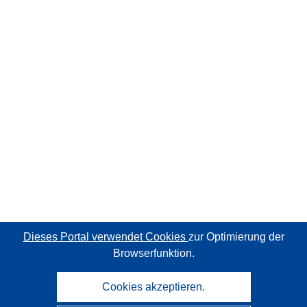
Dieses Portal verwendet Cookies
zur Optimierung der
Browserfunktion.
Cookies akzeptieren.