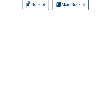
Booklet
Mein Booklet