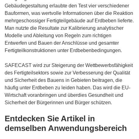
Gebäudegestaltung erlaubte den Test vier verschiedener
Bauformen, was wertvolle Informationen über die Reaktion
mehrgeschossiger Fertigteilgebäude auf Erdbeben lieferte.
Man nutzte die Resultate zur Kalibrierung analytischer
Modelle und Ableitung von Regeln zum richtigen
Entwerfen und Bauen der Anschlüsse und gesamter
Fertigteilkonstruktionen unter Erdbebenbedingungen.
SAFECAST wird zur Steigerung der Wettbewerbsfähigkeit
des Fertigteilsektors sowie zur Verbesserung der Qualität
und Sicherheit des Bauens in Gebieten beitragen, die
häufig unter Erdbeben zu leiden haben. Das wird die EU-
Wirtschaft voranbringen und überdies Gesundheit und
Sicherheit der Bürgerinnen und Bürger schützen.
Entdecken Sie Artikel in
demselben Anwendungsbereich