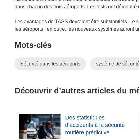
dans chacun des trois aéroports. Les tests ont démontré 
Les avantages de TASS devraient être substantiels. Le s
les aéroports ; en outre, les nouveaux systèmes auront 
Mots‑clés
Sécurité dans les aéroports
système de sécurit
Découvrir d’autres articles du 
Des statistiques
d’accidents à la sécurité
routière prédictive