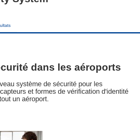
ultats
écurité dans les aéroports
veau système de sécurité pour les
apteurs et formes de vérification d'identité
tout un aéroport.