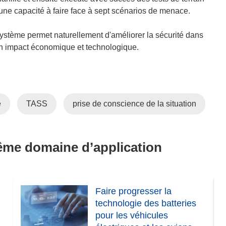
une capacité à faire face à sept scénarios de menace.
ystème permet naturellement d'améliorer la sécurité dans
un impact économique et technologique.
é
TASS
prise de conscience de la situation
même domaine d’application
Faire progresser la
technologie des batteries
pour les véhicules