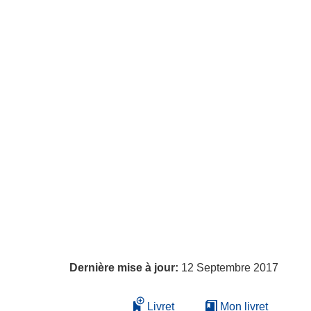
Dernière mise à jour:
12 Septembre 2017
Livret
Mon livret