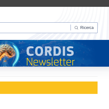
Ricerca
Ricerca