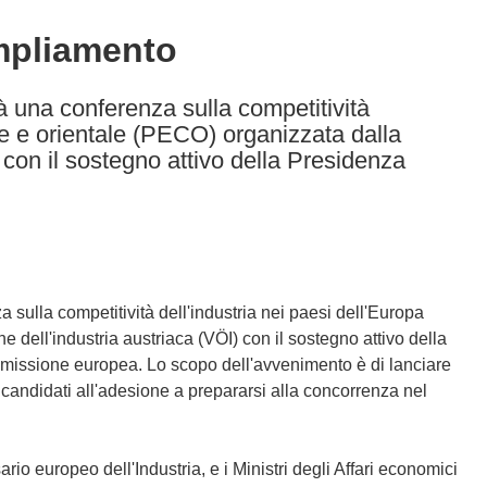
ampliamento
rà una conferenza sulla competitività
ale e orientale (PECO) organizzata dalla
 con il sostegno attivo della Presidenza
a sulla competitività dell'industria nei paesi dell'Europa
 dell'industria austriaca (VÖI) con il sostegno attivo della
missione europea. Lo scopo dell'avvenimento è di lanciare
 candidati all'adesione a prepararsi alla concorrenza nel
o europeo dell'Industria, e i Ministri degli Affari economici