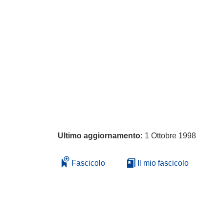
Ultimo aggiornamento:
1 Ottobre 1998
Fascicolo
Il mio fascicolo