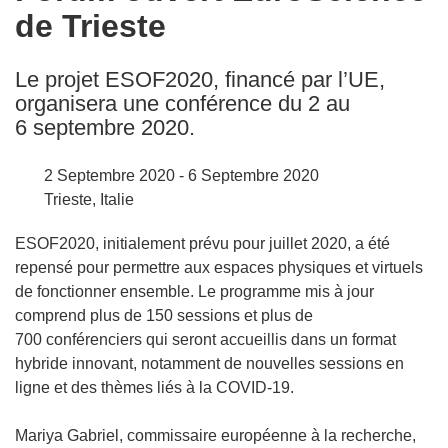
de Trieste
following
languages:
Le projet ESOF2020, financé par l’UE,
organisera une conférence du 2 au
6 septembre 2020.
2 Septembre 2020 - 6 Septembre 2020
Trieste, Italie
ESOF2020, initialement prévu pour juillet 2020, a été
repensé pour permettre aux espaces physiques et virtuels
de fonctionner ensemble. Le programme mis à jour
comprend plus de 150 sessions et plus de
700 conférenciers qui seront accueillis dans un format
hybride innovant, notamment de nouvelles sessions en
ligne et des thèmes liés à la COVID-19.
Mariya Gabriel, commissaire européenne à la recherche,