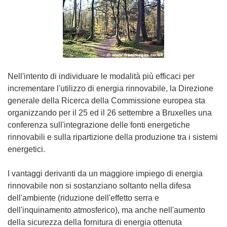
Nell'intento di individuare le modalità più efficaci per
incrementare l'utilizzo di energia rinnovabile, la Direzione
generale della Ricerca della Commissione europea sta
organizzando per il 25 ed il 26 settembre a Bruxelles una
conferenza sull'integrazione delle fonti energetiche
rinnovabili e sulla ripartizione della produzione tra i sistemi
energetici.
I vantaggi derivanti da un maggiore impiego di energia
rinnovabile non si sostanziano soltanto nella difesa
dell'ambiente (riduzione dell'effetto serra e
dell'inquinamento atmosferico), ma anche nell'aumento
della sicurezza della fornitura di energia ottenuta