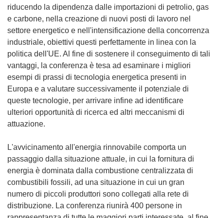
riducendo la dipendenza dalle importazioni di petrolio, gas
e carbone, nella creazione di nuovi posti di lavoro nel
settore energetico e nell'intensificazione della concorrenza
industriale, obiettivi questi perfettamente in linea con la
politica dell'UE. Al fine di sostenere il conseguimento di tali
vantaggi, la conferenza è tesa ad esaminare i migliori
esempi di prassi di tecnologia energetica presenti in
Europa e a valutare successivamente il potenziale di
queste tecnologie, per arrivare infine ad identificare
ulteriori opportunità di ricerca ed altri meccanismi di
attuazione.
L'avvicinamento all'energia rinnovabile comporta un
passaggio dalla situazione attuale, in cui la fornitura di
energia è dominata dalla combustione centralizzata di
combustibili fossili, ad una situazione in cui un gran
numero di piccoli produttori sono collegati alla rete di
distribuzione. La conferenza riunirà 400 persone in
rappresentanza di tutte le maggiori parti interessate, al fine