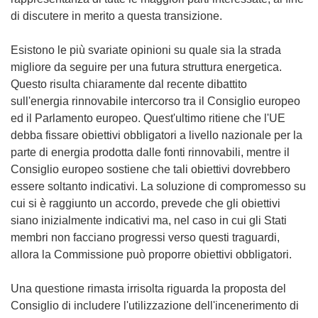
di discutere in merito a questa transizione.
Esistono le più svariate opinioni su quale sia la strada
migliore da seguire per una futura struttura energetica.
Questo risulta chiaramente dal recente dibattito
sull'energia rinnovabile intercorso tra il Consiglio europeo
ed il Parlamento europeo. Quest'ultimo ritiene che l'UE
debba fissare obiettivi obbligatori a livello nazionale per la
parte di energia prodotta dalle fonti rinnovabili, mentre il
Consiglio europeo sostiene che tali obiettivi dovrebbero
essere soltanto indicativi. La soluzione di compromesso su
cui si è raggiunto un accordo, prevede che gli obiettivi
siano inizialmente indicativi ma, nel caso in cui gli Stati
membri non facciano progressi verso questi traguardi,
allora la Commissione può proporre obiettivi obbligatori.
Una questione rimasta irrisolta riguarda la proposta del
Consiglio di includere l'utilizzazione dell'incenerimento di