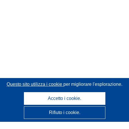
Questo sito utilizza i cookie
per migliorare l'esplorazione.
Accetto i cookie.
Rifiuto i cookie.
CORDIS - Risultati della ricerca dell’UE