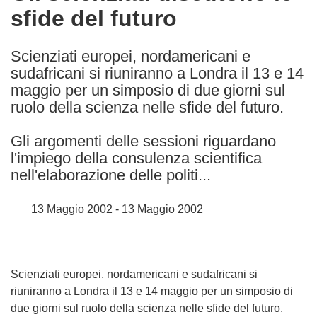
sfide del futuro
following
languages:
Scienziati europei, nordamericani e
sudafricani si riuniranno a Londra il 13 e 14
maggio per un simposio di due giorni sul
ruolo della scienza nelle sfide del futuro.
Gli argomenti delle sessioni riguardano
l'impiego della consulenza scientifica
nell'elaborazione delle politi...
13 Maggio 2002 - 13 Maggio 2002
Scienziati europei, nordamericani e sudafricani si
riuniranno a Londra il 13 e 14 maggio per un simposio di
due giorni sul ruolo della scienza nelle sfide del futuro.