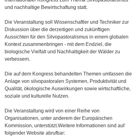
und nachhaltige Bewirtschaftung statt.
Die Veranstaltung soll Wissenschaftler und Techniker zur
Diskussion über die derzeitigen und zukünftigen
Aussichten für den Silvopastoralismus in einem globalen
Kontext zusammenbringen - mit dem Endziel, die
biologische Vielfalt und Nachhaltigkeit der Wälder zu
verbessern.
Die auf dem Kongress behandelten Themen umfassen die
Anlage von silvopastoralen Systemen, Produktivität und
Qualität, ökologische Auswirkungen sowie wirtschaftliche,
soziale und kulturelle Nutzen.
Die Veranstaltung wird von einer Reihe von
Organisationen, unter anderem der Europäischen
Kommission, unterstützt.Weitere Informationen sind auf
folgender Website abrufbar: