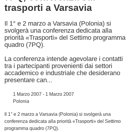
trasporti a Varsavia
following
languages:
Il 1° e 2 marzo a Varsavia (Polonia) si
svolgerà una conferenza dedicata alla
priorità «Trasporti» del Settimo programma
quadro (7PQ).
La conferenza intende agevolare i contatti
tra i partecipanti provenienti dai settori
accademico e industriale che desiderano
presentare can...
1 Marzo 2007 - 1 Marzo 2007
Polonia
Il 1° e 2 marzo a Varsavia (Polonia) si svolgerà una
conferenza dedicata alla priorità «Trasporti» del Settimo
programma quadro (7PQ).