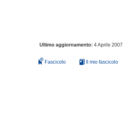
Ultimo aggiornamento:
4 Aprile 2007
Fascicolo
Il mio fascicolo