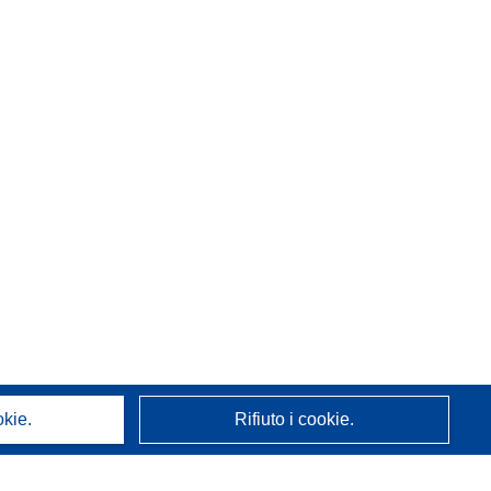
okie.
Rifiuto i cookie.