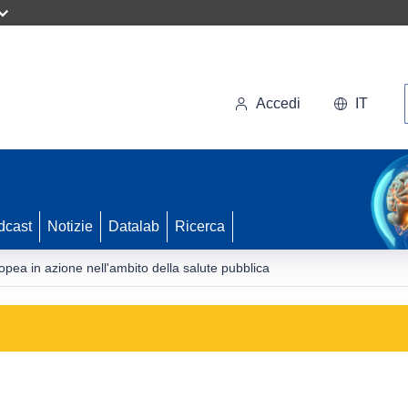
Accedi
IT
dcast
Notizie
Datalab
Ricerca
opea in azione nell'ambito della salute pubblica