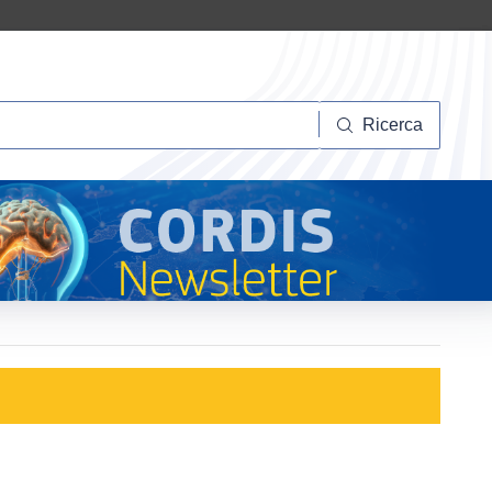
Ricerca
Ricerca