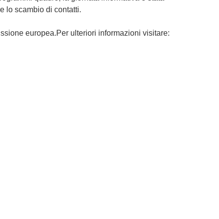
e lo scambio di contatti.
ssione europea.Per ulteriori informazioni visitare: