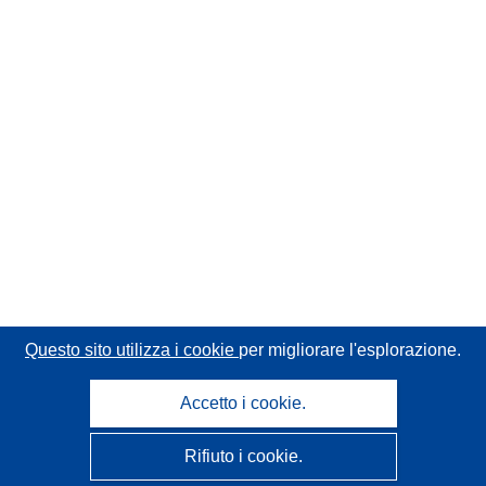
Questo sito utilizza i cookie
per migliorare l'esplorazione.
Accetto i cookie.
Rifiuto i cookie.
CORDIS - Risultati della ricerca dell’UE