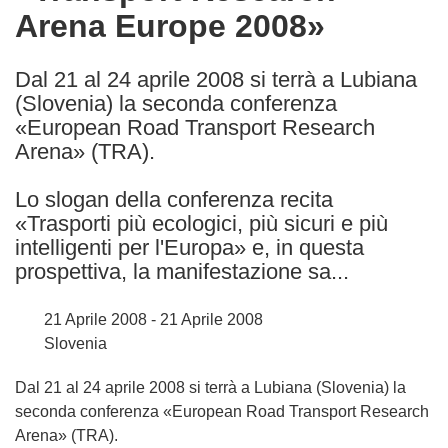
Arena Europe 2008»
following
languages:
Dal 21 al 24 aprile 2008 si terrà a Lubiana
(Slovenia) la seconda conferenza
«European Road Transport Research
Arena» (TRA).
Lo slogan della conferenza recita
«Trasporti più ecologici, più sicuri e più
intelligenti per l'Europa» e, in questa
prospettiva, la manifestazione sa...
21 Aprile 2008 - 21 Aprile 2008
Slovenia
Dal 21 al 24 aprile 2008 si terrà a Lubiana (Slovenia) la
seconda conferenza «European Road Transport Research
Arena» (TRA).