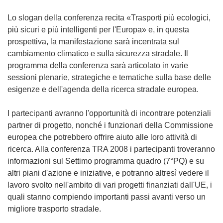
Lo slogan della conferenza recita «Trasporti più ecologici,
più sicuri e più intelligenti per l'Europa» e, in questa
prospettiva, la manifestazione sarà incentrata sul
cambiamento climatico e sulla sicurezza stradale. Il
programma della conferenza sarà articolato in varie
sessioni plenarie, strategiche e tematiche sulla base delle
esigenze e dell'agenda della ricerca stradale europea.
I partecipanti avranno l'opportunità di incontrare potenziali
partner di progetto, nonché i funzionari della Commissione
europea che potrebbero offrire aiuto alle loro attività di
ricerca. Alla conferenza TRA 2008 i partecipanti troveranno
informazioni sul Settimo programma quadro (7°PQ) e su
altri piani d'azione e iniziative, e potranno altresì vedere il
lavoro svolto nell'ambito di vari progetti finanziati dall'UE, i
quali stanno compiendo importanti passi avanti verso un
migliore trasporto stradale.