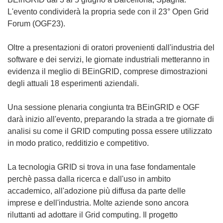
L'evento condividerà la propria sede con il 23° Open Grid
Forum (OGF23).
Oltre a presentazioni di oratori provenienti dall'industria del
software e dei servizi, le giornate industriali metteranno in
evidenza il meglio di BEinGRID, comprese dimostrazioni
degli attuali 18 esperimenti aziendali.
Una sessione plenaria congiunta tra BEinGRID e OGF
darà inizio all'evento, preparando la strada a tre giornate di
analisi su come il GRID computing possa essere utilizzato
in modo pratico, redditizio e competitivo.
La tecnologia GRID si trova in una fase fondamentale
perchè passa dalla ricerca e dall'uso in ambito
accademico, all'adozione più diffusa da parte delle
imprese e dell'industria. Molte aziende sono ancora
riluttanti ad adottare il Grid computing. Il progetto