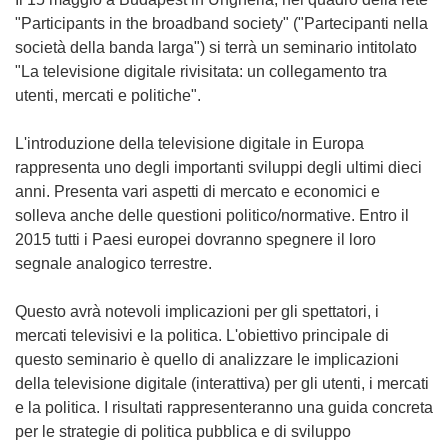
"Participants in the broadband society" ("Partecipanti nella
società della banda larga") si terrà un seminario intitolato
"La televisione digitale rivisitata: un collegamento tra
utenti, mercati e politiche".
L'introduzione della televisione digitale in Europa
rappresenta uno degli importanti sviluppi degli ultimi dieci
anni. Presenta vari aspetti di mercato e economici e
solleva anche delle questioni politico/normative. Entro il
2015 tutti i Paesi europei dovranno spegnere il loro
segnale analogico terrestre.
Questo avrà notevoli implicazioni per gli spettatori, i
mercati televisivi e la politica. L'obiettivo principale di
questo seminario è quello di analizzare le implicazioni
della televisione digitale (interattiva) per gli utenti, i mercati
e la politica. I risultati rappresenteranno una guida concreta
per le strategie di politica pubblica e di sviluppo