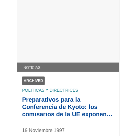
NOTICIAS
ARCHIVED
POLÍTICAS Y DIRECTRICES
Preparativos para la
Conferencia de Kyoto: los
comisarios de la UE exponen
sus opiniones
19 Noviembre 1997