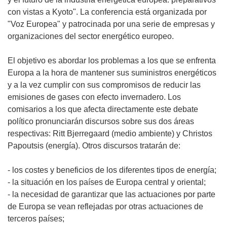
con vistas a Kyoto". La conferencia está organizada por
"Voz Europea" y patrocinada por una serie de empresas y
organizaciones del sector energético europeo.
El objetivo es abordar los problemas a los que se enfrenta
Europa a la hora de mantener sus suministros energéticos
y a la vez cumplir con sus compromisos de reducir las
emisiones de gases con efecto invernadero. Los
comisarios a los que afecta directamente este debate
político pronunciarán discursos sobre sus dos áreas
respectivas: Ritt Bjerregaard (medio ambiente) y Christos
Papoutsis (energía). Otros discursos tratarán de:
- los costes y beneficios de los diferentes tipos de energía;
- la situación en los países de Europa central y oriental;
- la necesidad de garantizar que las actuaciones por parte
de Europa se vean reflejadas por otras actuaciones de
terceros países;