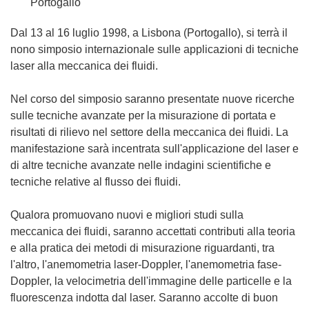
Portogallo
Dal 13 al 16 luglio 1998, a Lisbona (Portogallo), si terrà il
nono simposio internazionale sulle applicazioni di tecniche
laser alla meccanica dei fluidi.
Nel corso del simposio saranno presentate nuove ricerche
sulle tecniche avanzate per la misurazione di portata e
risultati di rilievo nel settore della meccanica dei fluidi. La
manifestazione sarà incentrata sull'applicazione del laser e
di altre tecniche avanzate nelle indagini scientifiche e
tecniche relative al flusso dei fluidi.
Qualora promuovano nuovi e migliori studi sulla
meccanica dei fluidi, saranno accettati contributi alla teoria
e alla pratica dei metodi di misurazione riguardanti, tra
l'altro, l'anemometria laser-Doppler, l'anemometria fase-
Doppler, la velocimetria dell'immagine delle particelle e la
fluorescenza indotta dal laser. Saranno accolte di buon