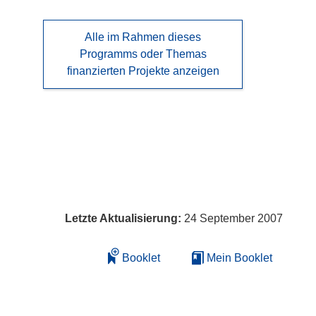
Alle im Rahmen dieses
Programms oder Themas
finanzierten Projekte anzeigen
Letzte Aktualisierung:
24 September 2007
Booklet
Mein Booklet