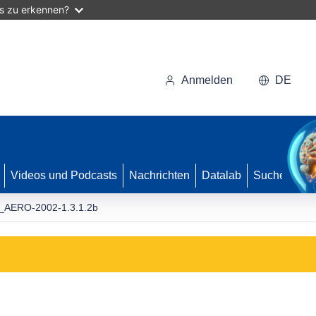
as zu erkennen?
Anmelden
DE
Videos und Podcasts
Nachrichten
Datalab
Suche
_AERO-2002-1.3.1.2b