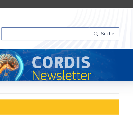
Suche
Suche