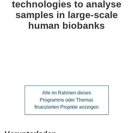
technologies to analyse
languages:
samples in large-scale
human biobanks
Alle im Rahmen dieses
Programms oder Themas
finanzierten Projekte anzeigen